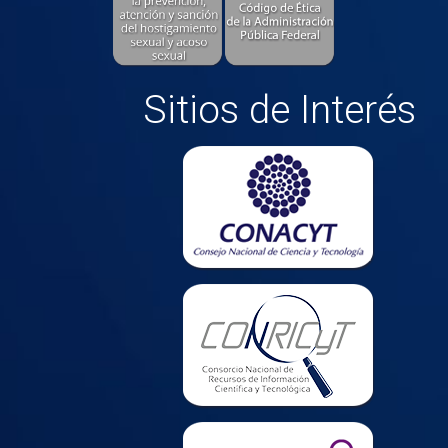
Sitios de Interés