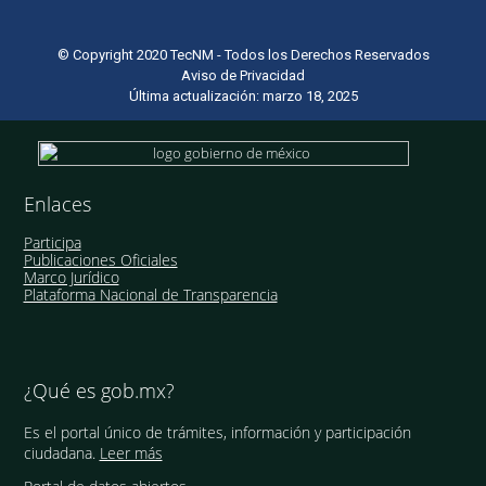
© Copyright 2020 TecNM - Todos los Derechos Reservados
Aviso de Privacidad
Última actualización: marzo 18, 2025
Enlaces
Participa
Publicaciones Oficiales
Marco Jurídico
Plataforma Nacional de Transparencia
¿Qué es gob.mx?
Es el portal único de trámites, información y participación
ciudadana.
Leer más