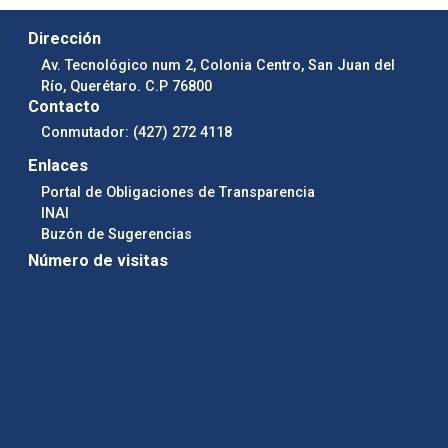
Dirección
Av. Tecnológico num 2, Colonia Centro, San Juan del
Río, Querétaro. C.P 76800
Contacto
Conmutador: (427) 272 4118
Enlaces
Portal de Obligaciones de Transparencia
INAI
Buzón de Sugerencias
Número de visitas