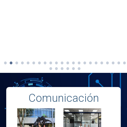
Comunicación