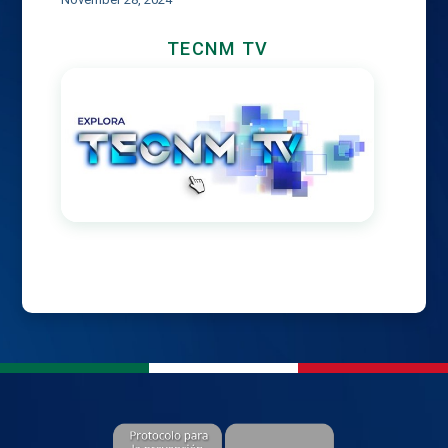
TECNM TV