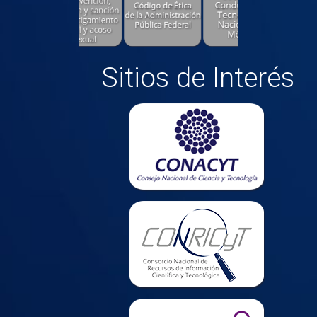
Sitios de Interés