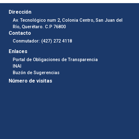
Dirección
Av. Tecnológico num 2, Colonia Centro, San Juan del
Río, Querétaro. C.P 76800
Contacto
Conmutador: (427) 272 4118
Enlaces
Portal de Obligaciones de Transparencia
INAI
Buzón de Sugerencias
Número de visitas