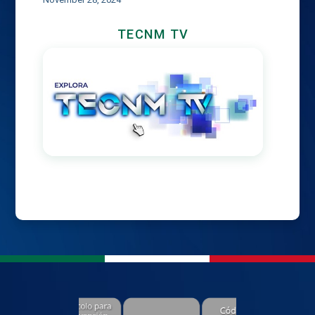
TECNM TV