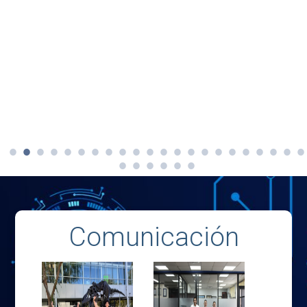
Comunicación