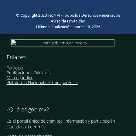
© Copyright 2020 TecNM - Todos los Derechos Reservados
Aviso de Privacidad
Última actualización: marzo 18, 2025
Enlaces
Participa
Publicaciones Oficiales
Marco Jurídico
Plataforma Nacional de Transparencia
¿Qué es gob.mx?
Es el portal único de trámites, información y participación
ciudadana.
Leer más