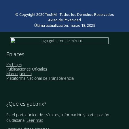
© Copyright 2020 TecNM - Todos los Derechos Reservados
Aviso de Privacidad
Última actualización: marzo 18, 2025
Enlaces
Participa
Publicaciones Oficiales
Marco Jurídico
Plataforma Nacional de Transparencia
¿Qué es gob.mx?
Es el portal único de trámites, información y participación
ciudadana.
Leer más