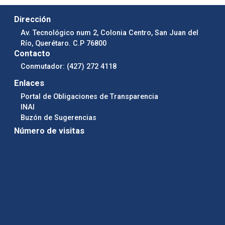
Dirección
Av. Tecnológico num 2, Colonia Centro, San Juan del
Río, Querétaro. C.P 76800
Contacto
Conmutador: (427) 272 4118
Enlaces
Portal de Obligaciones de Transparencia
INAI
Buzón de Sugerencias
Número de visitas