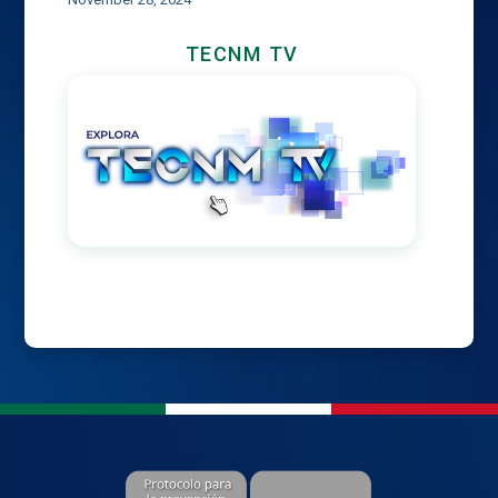
TECNM TV