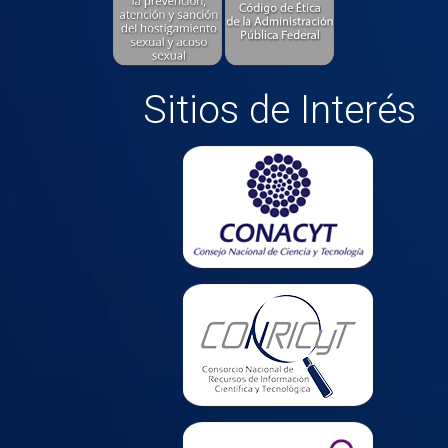
Sitios de Interés