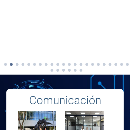
Comunicación