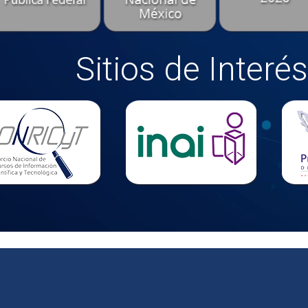
Sitios de Interés