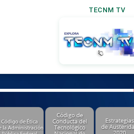
TECNM TV