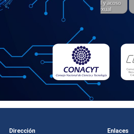
Dirección
Enlaces