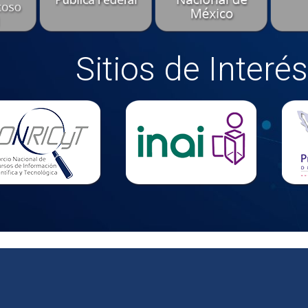
Sitios de Interés