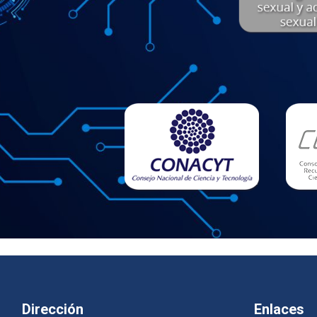
Dirección
Enlaces