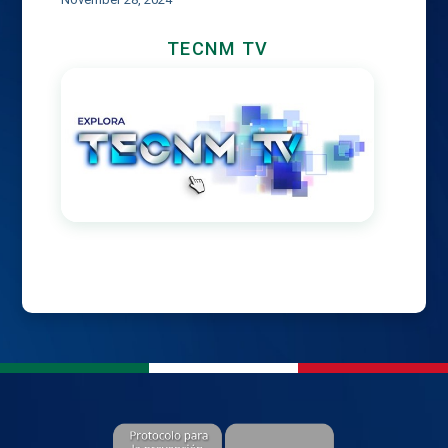
TECNM TV