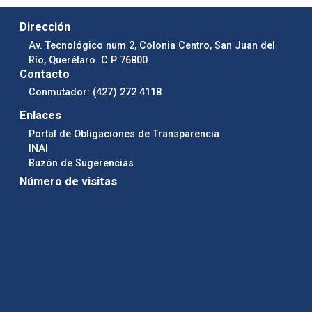
Dirección
Av. Tecnológico num 2, Colonia Centro, San Juan del
Río, Querétaro. C.P 76800
Contacto
Conmutador: (427) 272 4118
Enlaces
Portal de Obligaciones de Transparencia
INAI
Buzón de Sugerencias
Número de visitas