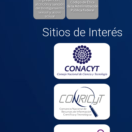
Sitios de Interés