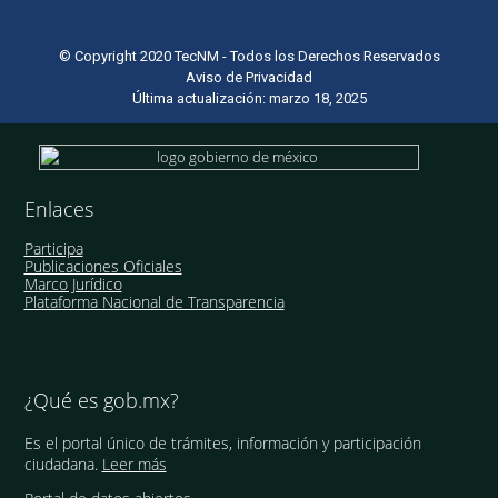
© Copyright 2020 TecNM - Todos los Derechos Reservados
Aviso de Privacidad
Última actualización: marzo 18, 2025
Enlaces
Participa
Publicaciones Oficiales
Marco Jurídico
Plataforma Nacional de Transparencia
¿Qué es gob.mx?
Es el portal único de trámites, información y participación
ciudadana.
Leer más