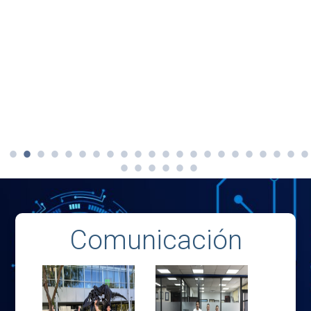
Comunicación