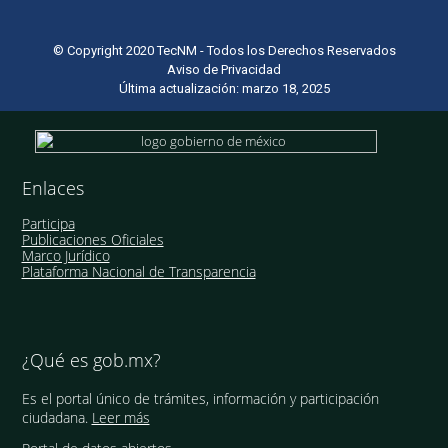
© Copyright 2020 TecNM - Todos los Derechos Reservados
Aviso de Privacidad
Última actualización: marzo 18, 2025
Enlaces
Participa
Publicaciones Oficiales
Marco Jurídico
Plataforma Nacional de Transparencia
¿Qué es gob.mx?
Es el portal único de trámites, información y participación
ciudadana.
Leer más