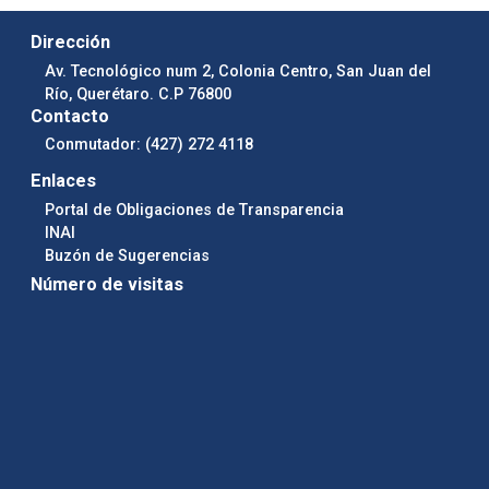
Dirección
Av. Tecnológico num 2, Colonia Centro, San Juan del
Río, Querétaro. C.P 76800
Contacto
Conmutador: (427) 272 4118
Enlaces
Portal de Obligaciones de Transparencia
INAI
Buzón de Sugerencias
Número de visitas