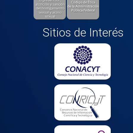
Sitios de Interés