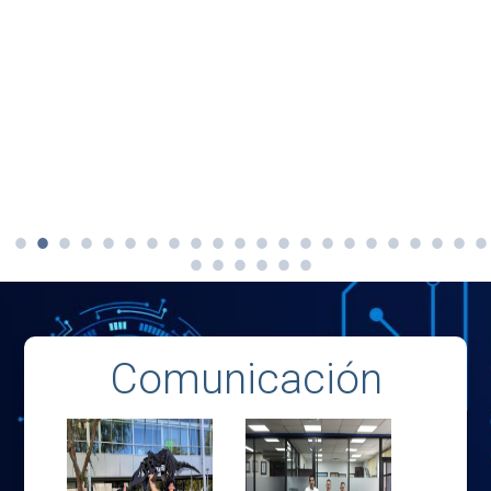
Comunicación