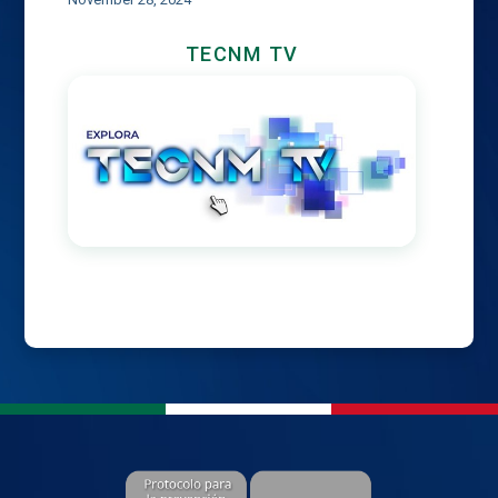
TECNM TV