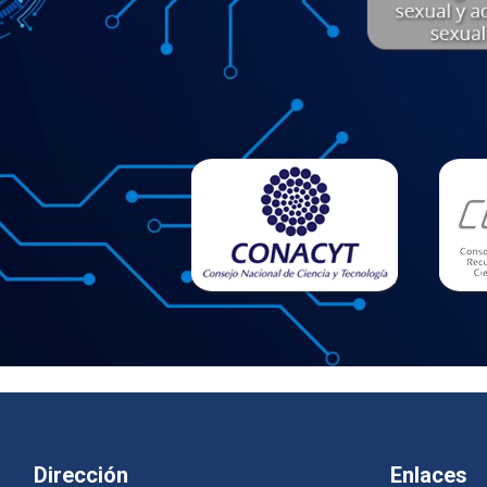
Dirección
Enlaces