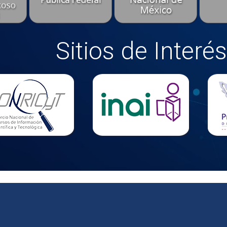
Sitios de Interés