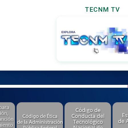
TECNM TV