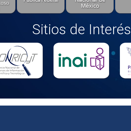
Sitios de Interés