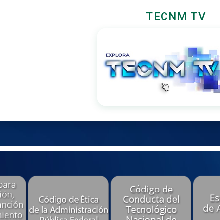
TECNM TV