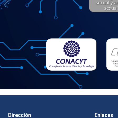
Dirección
Enlaces