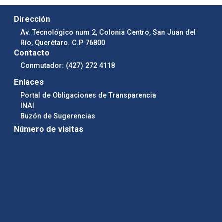
Dirección
Av. Tecnológico num 2, Colonia Centro, San Juan del
Río, Querétaro. C.P 76800
Contacto
Conmutador: (427) 272 4118
Enlaces
Portal de Obligaciones de Transparencia
INAI
Buzón de Sugerencias
Número de visitas