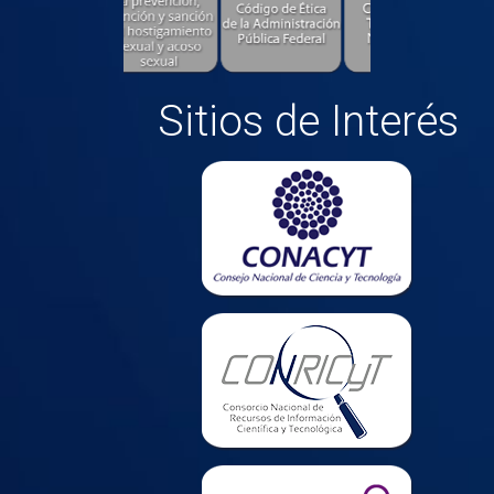
Sitios de Interés