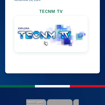
TECNM TV