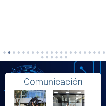
Comunicación