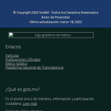
© Copyright 2020 TecNM - Todos los Derechos Reservados
Aviso de Privacidad
Última actualización: marzo 18, 2025
Enlaces
Participa
Publicaciones Oficiales
Marco Jurídico
Plataforma Nacional de Transparencia
¿Qué es gob.mx?
Es el portal único de trámites, información y participación
ciudadana.
Leer más