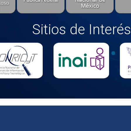
Sitios de Interés