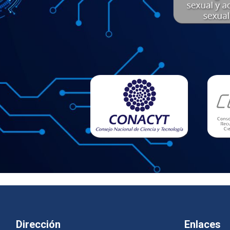
Dirección
Enlaces