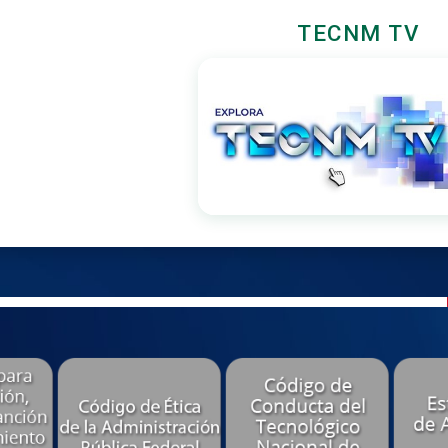
TECNM TV