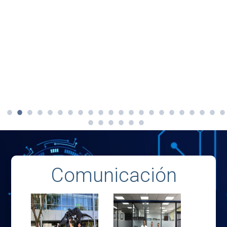
Comunicación