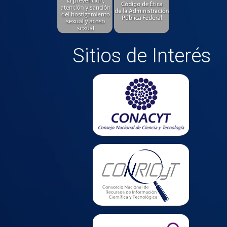
Sitios de Interés