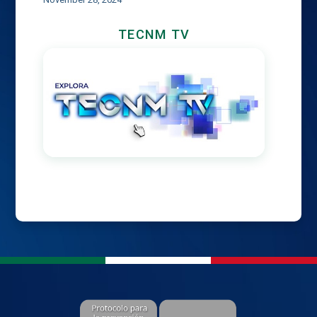
TECNM TV