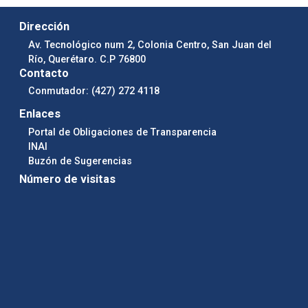
Dirección
Av. Tecnológico num 2, Colonia Centro, San Juan del
Río, Querétaro. C.P 76800
Contacto
Conmutador: (427) 272 4118
Enlaces
Portal de Obligaciones de Transparencia
INAI
Buzón de Sugerencias
Número de visitas