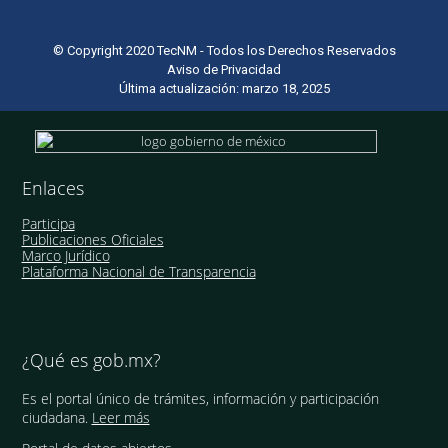
© Copyright 2020 TecNM - Todos los Derechos Reservados
Aviso de Privacidad
Última actualización: marzo 18, 2025
Enlaces
Participa
Publicaciones Oficiales
Marco Jurídico
Plataforma Nacional de Transparencia
¿Qué es gob.mx?
Es el portal único de trámites, información y participación
ciudadana.
Leer más