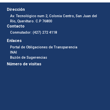
Dirección
Av. Tecnológico num 2, Colonia Centro, San Juan del
Río, Querétaro. C.P 76800
Contacto
Conmutador: (427) 272 4118
Enlaces
Portal de Obligaciones de Transparencia
INAI
Buzón de Sugerencias
Número de visitas