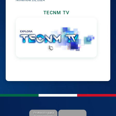
TECNM TV