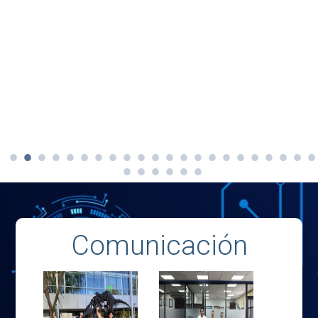
Comunicación