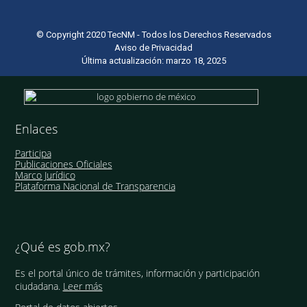
© Copyright 2020 TecNM - Todos los Derechos Reservados
Aviso de Privacidad
Última actualización: marzo 18, 2025
Enlaces
Participa
Publicaciones Oficiales
Marco Jurídico
Plataforma Nacional de Transparencia
¿Qué es gob.mx?
Es el portal único de trámites, información y participación
ciudadana.
Leer más