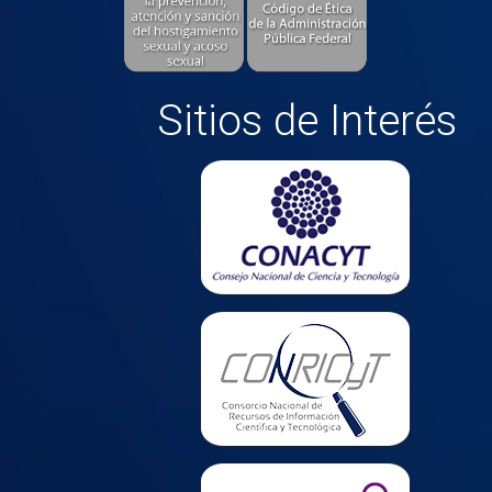
Sitios de Interés