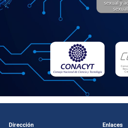
Dirección
Enlaces