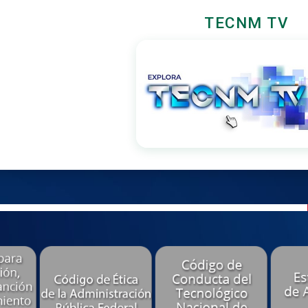
TECNM TV