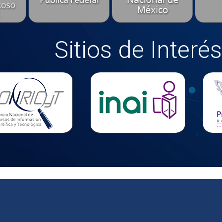
Sitios de Interés