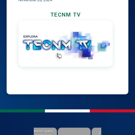
TECNM TV