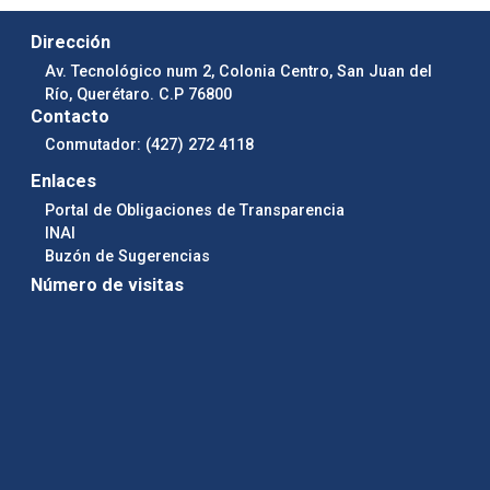
Dirección
Av. Tecnológico num 2, Colonia Centro, San Juan del
Río, Querétaro. C.P 76800
Contacto
Conmutador: (427) 272 4118
Enlaces
Portal de Obligaciones de Transparencia
INAI
Buzón de Sugerencias
Número de visitas