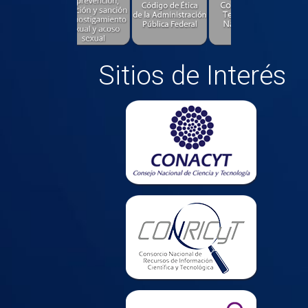
Sitios de Interés