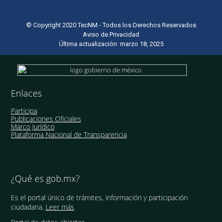
© Copyright 2020 TecNM - Todos los Derechos Reservados
Aviso de Privacidad
Última actualización: marzo 18, 2025
Enlaces
Participa
Publicaciones Oficiales
Marco Jurídico
Plataforma Nacional de Transparencia
¿Qué es gob.mx?
Es el portal único de trámites, información y participación
ciudadana.
Leer más