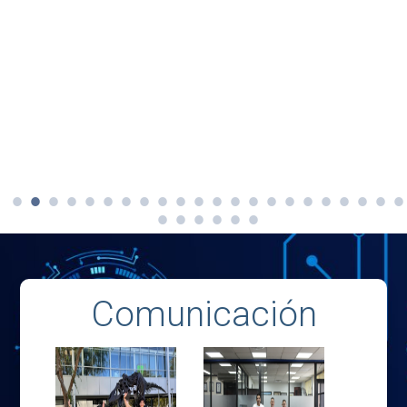
Comunicación