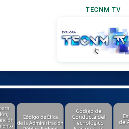
TECNM TV