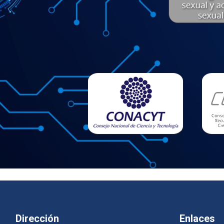
Dirección
Enlaces