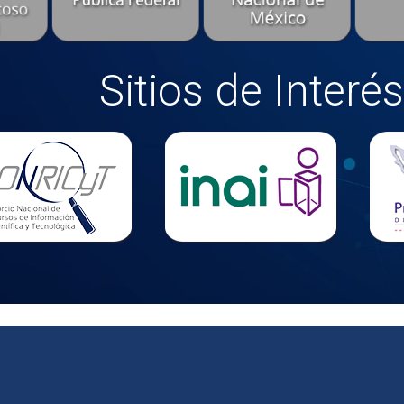
Sitios de Interés