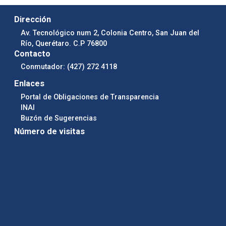
Dirección
Av. Tecnológico num 2, Colonia Centro, San Juan del
Río, Querétaro. C.P 76800
Contacto
Conmutador: (427) 272 4118
Enlaces
Portal de Obligaciones de Transparencia
INAI
Buzón de Sugerencias
Número de visitas