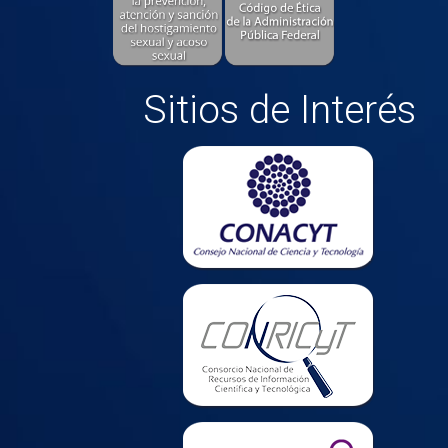
Sitios de Interés