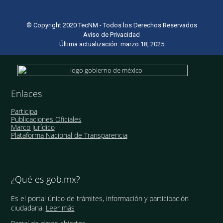
© Copyright 2020 TecNM - Todos los Derechos Reservados
Aviso de Privacidad
Última actualización: marzo 18, 2025
Enlaces
Participa
Publicaciones Oficiales
Marco Jurídico
Plataforma Nacional de Transparencia
¿Qué es gob.mx?
Es el portal único de trámites, información y participación
ciudadana.
Leer más