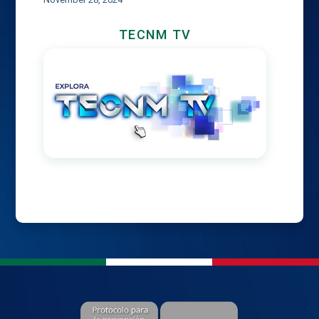
TECNM TV