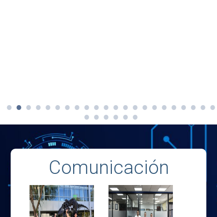
Comunicación