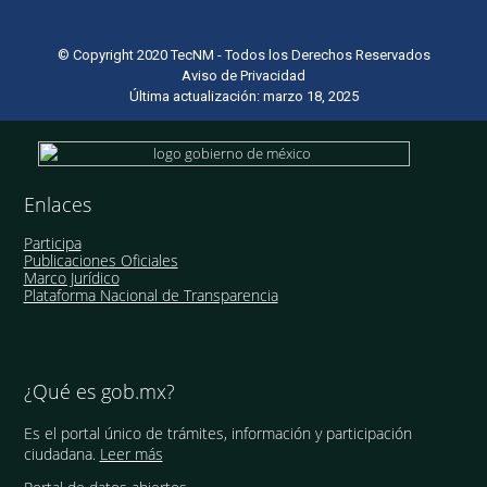
© Copyright 2020 TecNM - Todos los Derechos Reservados
Aviso de Privacidad
Última actualización: marzo 18, 2025
Enlaces
Participa
Publicaciones Oficiales
Marco Jurídico
Plataforma Nacional de Transparencia
¿Qué es gob.mx?
Es el portal único de trámites, información y participación
ciudadana.
Leer más