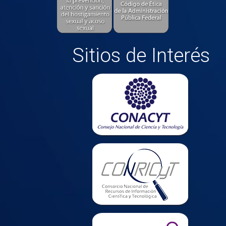
Sitios de Interés