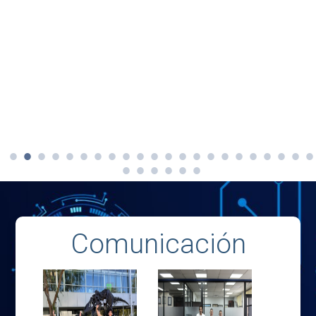
Comunicación