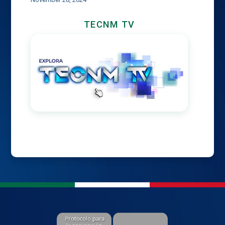
TECNM TV