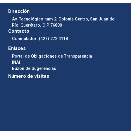
Dirección
Av. Tecnológico num 2, Colonia Centro, San Juan del
Río, Querétaro. C.P 76800
Contacto
Conmutador: (427) 272 4118
Enlaces
Portal de Obligaciones de Transparencia
INAI
Buzón de Sugerencias
Número de visitas