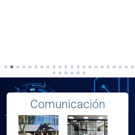
Comunicación