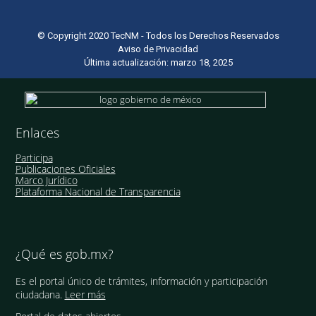
© Copyright 2020 TecNM - Todos los Derechos Reservados
Aviso de Privacidad
Última actualización: marzo 18, 2025
Enlaces
Participa
Publicaciones Oficiales
Marco Jurídico
Plataforma Nacional de Transparencia
¿Qué es gob.mx?
Es el portal único de trámites, información y participación
ciudadana.
Leer más