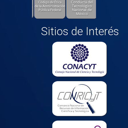
Sitios de Interés