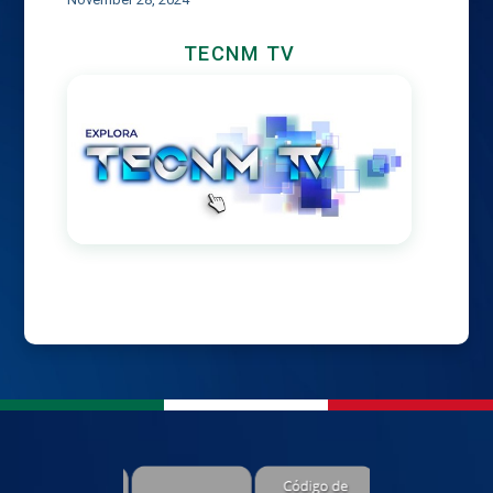
TECNM TV