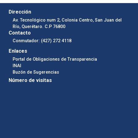
Dirección
Av. Tecnológico num 2, Colonia Centro, San Juan del
Río, Querétaro. C.P 76800
Contacto
Conmutador: (427) 272 4118
Enlaces
Portal de Obligaciones de Transparencia
INAI
Buzón de Sugerencias
Número de visitas