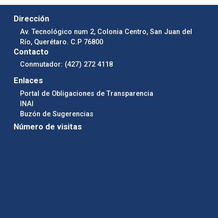
Dirección
Av. Tecnológico num 2, Colonia Centro, San Juan del
Río, Querétaro. C.P 76800
Contacto
Conmutador: (427) 272 4118
Enlaces
Portal de Obligaciones de Transparencia
INAI
Buzón de Sugerencias
Número de visitas