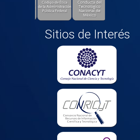
Sitios de Interés