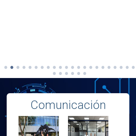
Comunicación