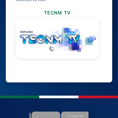
TECNM TV