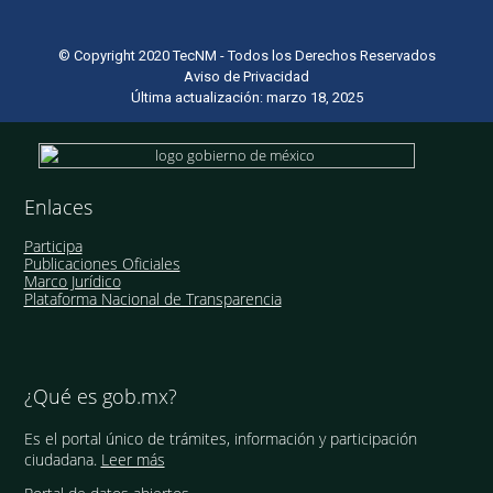
© Copyright 2020 TecNM - Todos los Derechos Reservados
Aviso de Privacidad
Última actualización: marzo 18, 2025
Enlaces
Participa
Publicaciones Oficiales
Marco Jurídico
Plataforma Nacional de Transparencia
¿Qué es gob.mx?
Es el portal único de trámites, información y participación
ciudadana.
Leer más