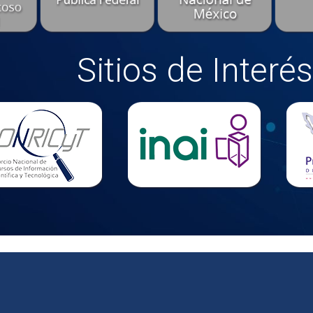
Sitios de Interés