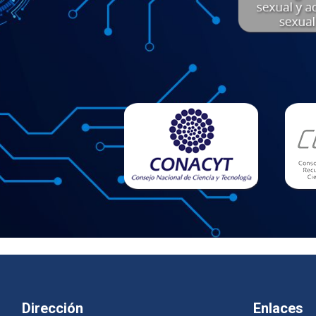
Dirección
Enlaces