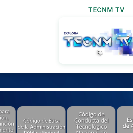
TECNM TV