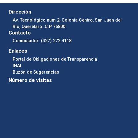
Dirección
Av. Tecnológico num 2, Colonia Centro, San Juan del
Río, Querétaro. C.P 76800
Contacto
Conmutador: (427) 272 4118
Enlaces
Portal de Obligaciones de Transparencia
INAI
Buzón de Sugerencias
Número de visitas