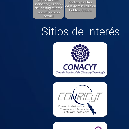
Sitios de Interés