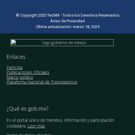
© Copyright 2020 TecNM - Todos los Derechos Reservados
Aviso de Privacidad
Última actualización: marzo 18, 2025
Enlaces
Participa
Publicaciones Oficiales
Marco Jurídico
Plataforma Nacional de Transparencia
¿Qué es gob.mx?
Es el portal único de trámites, información y participación
ciudadana.
Leer más