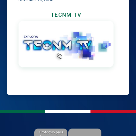
TECNM TV