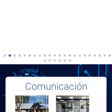
Comunicación