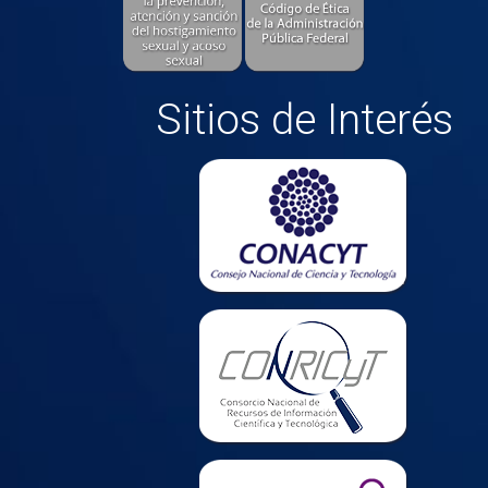
Sitios de Interés