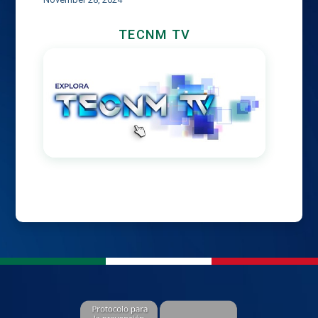
TECNM TV