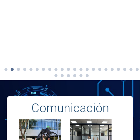
Comunicación