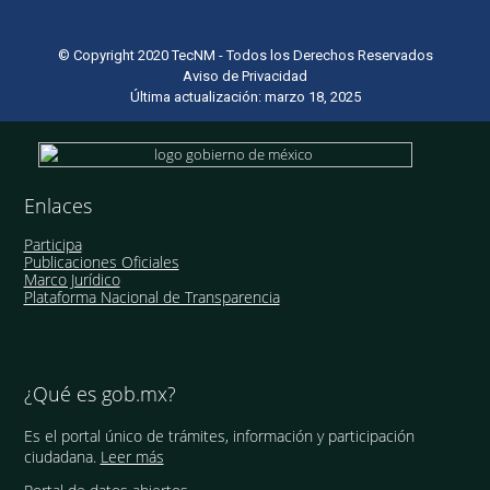
© Copyright 2020 TecNM - Todos los Derechos Reservados
Aviso de Privacidad
Última actualización: marzo 18, 2025
Enlaces
Participa
Publicaciones Oficiales
Marco Jurídico
Plataforma Nacional de Transparencia
¿Qué es gob.mx?
Es el portal único de trámites, información y participación
ciudadana.
Leer más