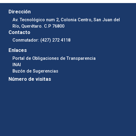
Dirección
Av. Tecnológico num 2, Colonia Centro, San Juan del
Río, Querétaro. C.P 76800
Contacto
Conmutador: (427) 272 4118
Enlaces
Portal de Obligaciones de Transparencia
INAI
Buzón de Sugerencias
Número de visitas