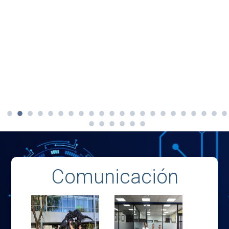
Comunicación