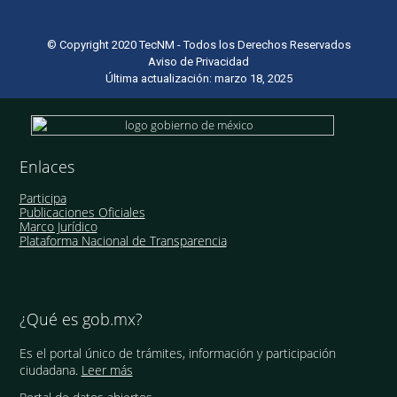
© Copyright 2020 TecNM - Todos los Derechos Reservados
Aviso de Privacidad
Última actualización: marzo 18, 2025
Enlaces
Participa
Publicaciones Oficiales
Marco Jurídico
Plataforma Nacional de Transparencia
¿Qué es gob.mx?
Es el portal único de trámites, información y participación
ciudadana.
Leer más