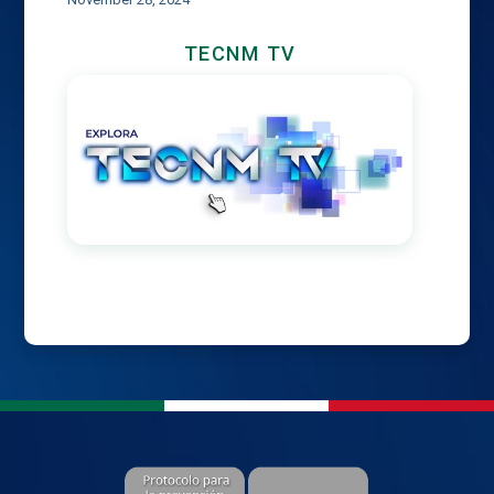
TECNM TV