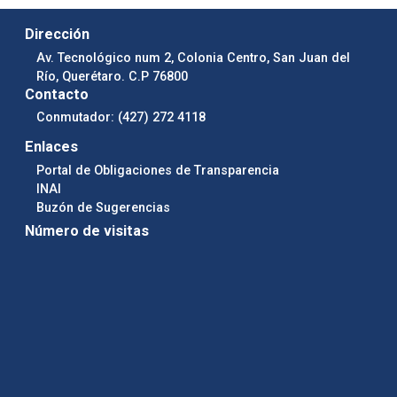
Dirección
Av. Tecnológico num 2, Colonia Centro, San Juan del
Río, Querétaro. C.P 76800
Contacto
Conmutador: (427) 272 4118
Enlaces
Portal de Obligaciones de Transparencia
INAI
Buzón de Sugerencias
Número de visitas