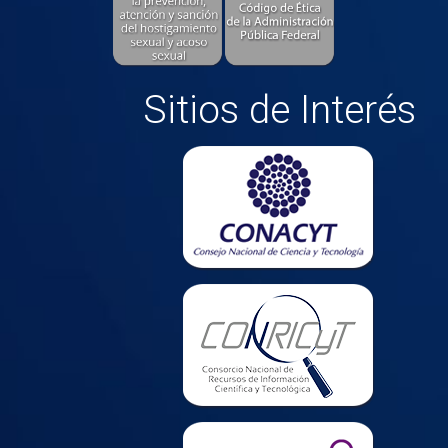
Sitios de Interés