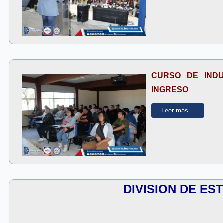
CURSO DE INDU
INGRESO
Leer más...
DIVISION DE ES