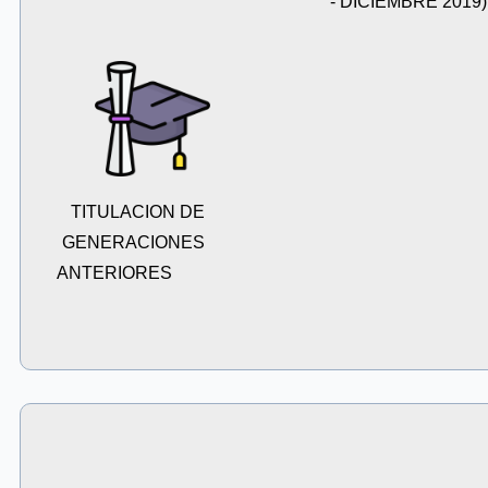
- DICIEMBRE 2019)
TITULACION DE
GENERACIONES
ANTERIORES