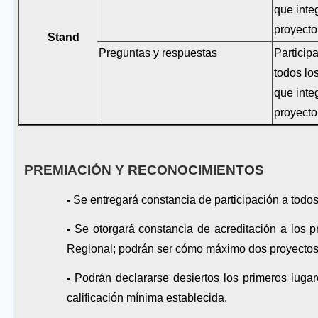
que inte
proyecto
Stand
Preguntas y respuestas
Particip
todos lo
que inte
proyecto
PREMIACIÓN Y RECONOCIMIENTOS
-
Se entregará constancia de participación a todos
-
Se otorgará constancia de acreditación a los 
Regional; podrán ser cómo máximo dos proyectos 
-
Podrán declararse desiertos los primeros lugar
calificación mínima establecida.