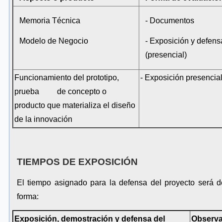
Memoria Técnica
- Documentos
Modelo de Negocio
- Exposición y defens
(presencial)
Funcionamiento del prototipo,
- Exposición presencia
prueba de concepto o
producto que materializa el diseño
de la innovación
TIEMPOS DE EXPOSICIÓN
El tiempo asignado para la defensa del proyecto será 
forma:
Exposición, demostración y
defensa del
Observa