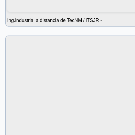
Ing.Industrial a distancia
de TecNM / ITSJR -