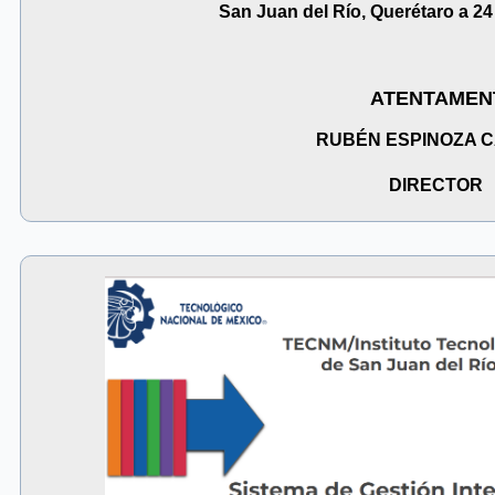
San Juan del Río, Querétaro a 24
ATENTAMEN
RUBÉN ESPINOZA 
DIRECTOR