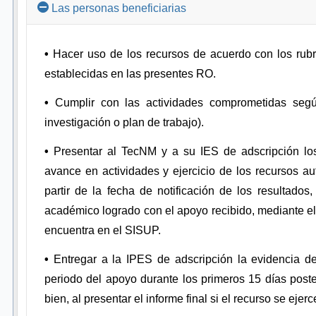
Las personas beneficiarias
•
Hacer uso de los recursos de acuerdo con los rub
establecidas en las presentes RO.
•
Cumplir con las actividades comprometidas segú
investigación o plan de trabajo).
•
Presentar al TecNM y a su IES de adscripción los
avance en actividades y ejercicio de los recursos au
partir de la fecha de notificación de los resultados
académico logrado con el apoyo recibido, mediante el
encuentra en el SISUP.
•
Entregar a la IPES de adscripción la evidencia de
periodo del apoyo durante los primeros 15 días poste
bien, al presentar el informe final si el recurso se ejer