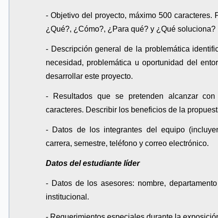
- Objetivo del proyecto, máximo 500 caracteres. 
¿Qué?, ¿Cómo?, ¿Para qué? y ¿Qué soluciona?
- Descripción general de la problemática identif
necesidad, problemática u oportunidad del entorn
desarrollar este proyecto.
- Resultados que se pretenden alcanzar con 
caracteres. Describir los beneficios de la propuest
- Datos de los integrantes del equipo (incluye
carrera, semestre, teléfono y correo electrónico.
Datos del estudiante líder
- Datos de los asesores: nombre, departamento
institucional.
- Requerimientos especiales durante la exposició