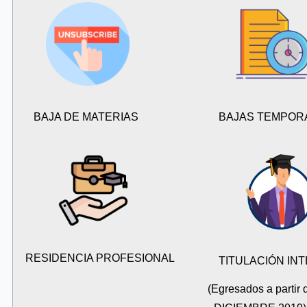
BAJA DE MATERIAS
BAJAS TEMPOR
RESIDENCIA PROFESIONAL
TITULACIÓN IN
(Egresados a parti