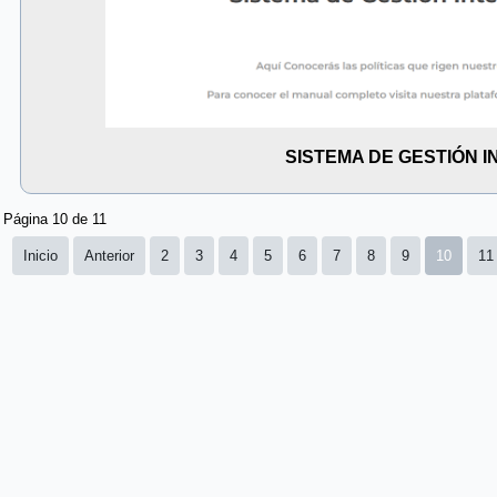
SISTEMA DE GESTIÓN 
Página 10 de 11
Inicio
Anterior
2
3
4
5
6
7
8
9
10
11