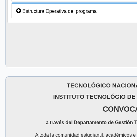
Estructura Operativa del programa
TECNOLÓGICO NACION
INSTITUTO TECNOLÓGIO DE 
CONVOC
a través del Departamento de Gestión 
A toda la comunidad estudiantil, académicos e i