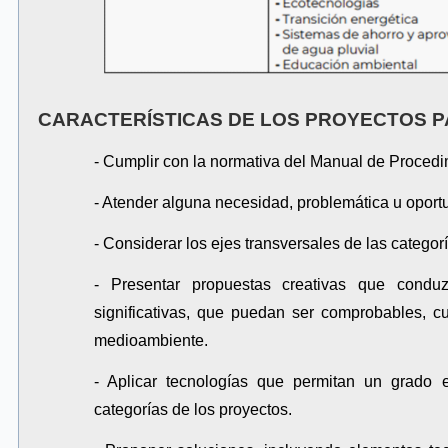
CARACTERÍSTICAS DE LOS PROYECTOS P
- Cumplir con la normativa del Manual de Procedi
- Atender alguna necesidad, problemática u oport
- Considerar los ejes transversales de las categor
- Presentar propuestas creativas que condu
significativas, que puedan ser comprobables, c
medioambiente.
- Aplicar tecnologías que permitan un grado 
categorías de los proyectos.