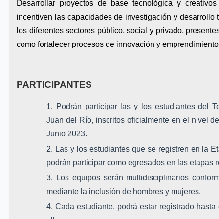
Desarrollar proyectos de base tecnológica y creativos
incentiven las capacidades de investigación y desarrollo
los diferentes sectores público, social y privado, presentes
como fortalecer procesos de innovación y emprendimiento e
PARTICIPANTES
Podrán participar las y los estudiantes de
Juan del Río, inscritos oficialmente en el nivel d
Junio 2023.
Las y los estudiantes que se registren en la E
podrán participar como egresados en las etapas r
Los equipos serán multidisciplinarios confo
mediante la inclusión de hombres y mujeres.
Cada estudiante, podrá estar registrado hasta