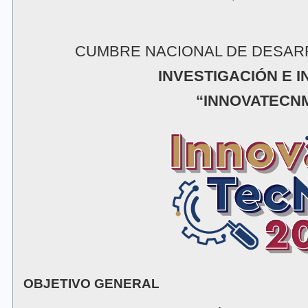
CUMBRE NACIONAL DE DESAR
INVESTIGACIÓN E 
“INNOVATECNM
OBJETIVO GENERAL