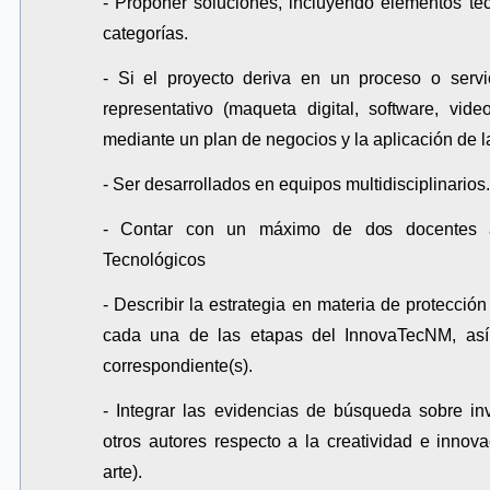
- Proponer soluciones, incluyendo elementos tec
categorías.
- Si el proyecto deriva en un proceso o serv
representativo (maqueta digital, software, vide
mediante un plan de negocios y la aplicación de la
- Ser desarrollados en equipos multidisciplinarios.
- Contar con un máximo de dos docentes ase
Tecnológicos
- Describir la estrategia en materia de protección
cada una de las etapas del InnovaTecNM, así com
correspondiente(s).
- Integrar las evidencias de búsqueda sobre in
otros autores respecto a la creatividad e innov
arte).