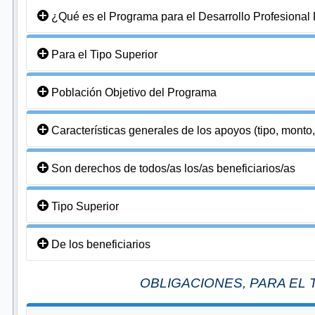
¿Qué es el Programa para el Desarrollo Profesion
Para el Tipo Superior
Población Objetivo del Programa
Características generales de los apoyos (tipo, monto,
Son derechos de todos/as los/as beneficiarios/as
Tipo Superior
De los beneficiarios
OBLIGACIONES, PARA EL 