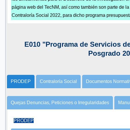
página web del TecNM, así como también son parte de la
Contraloría Social 2022, para dicho programa presupuest
E010 "Programa de Servicios d
Posgrado 20
PRODEP
Contraloría Social
Documentos Normati
Quejas Denuncias, Peticiones o Irregularidades
Manua
PRODEP