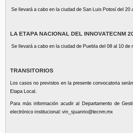
Se llevará a cabo en la ciudad de San Luis Potosí del 20 
LA ETAPA NACIONAL DEL INNOVATECNM 2
Se llevará a cabo en la ciudad de Puebla del 08 al 10 de 
TRANSITORIOS
Los casos no previstos en la presente convocatoria serán
Etapa Local.
Para más información acudir al Departamento de Gesti
electrónico institucional:
vin_sjuanrio@tecnm.mx