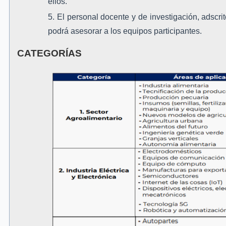
ellos.
El personal docente y de investigación, adscr
podrá asesorar a los equipos participantes.
CATEGORÍAS