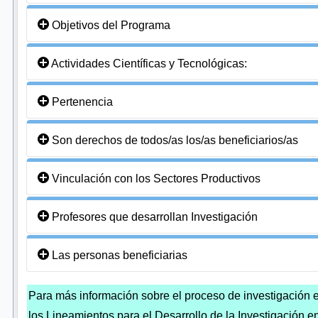
Objetivos del Programa
Actividades Científicas y Tecnológicas:
Pertenencia
Son derechos de todos/as los/as beneficiarios/as
Vinculación con los Sectores Productivos
Profesores que desarrollan Investigación
Las personas beneficiarias
Para más información sobre el proceso de investigación 
los Lineamientos para el Desarrollo de la Investigación 