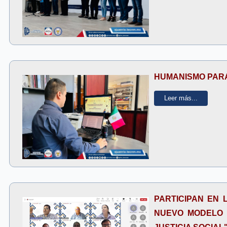
HUMANISMO PARA 
Leer más...
PARTICIPAN EN 
NUEVO MODELO 