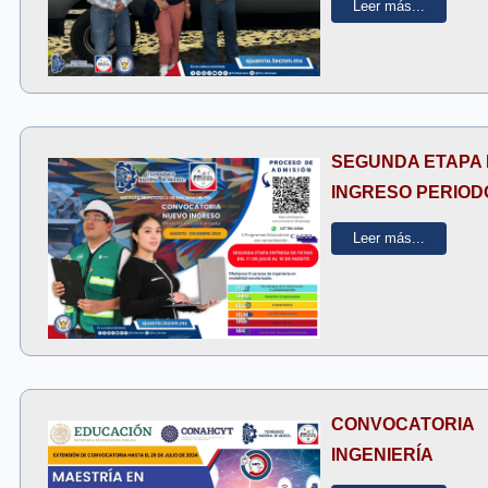
Leer más...
SEGUNDA ETAPA 
INGRESO PERIOD
Leer más...
CONVOCATORIA
INGENIERÍA