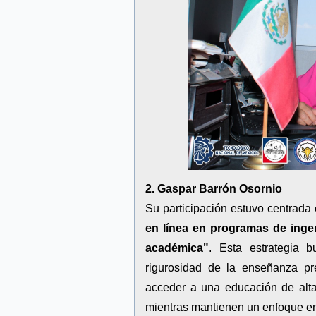
2. Gaspar Barrón Osornio
Su participación estuvo centrada
en línea en programas de ingen
académica"
. Esta estrategia b
rigurosidad de la enseñanza pr
acceder a una educación de alta
mientras mantienen un enfoque en