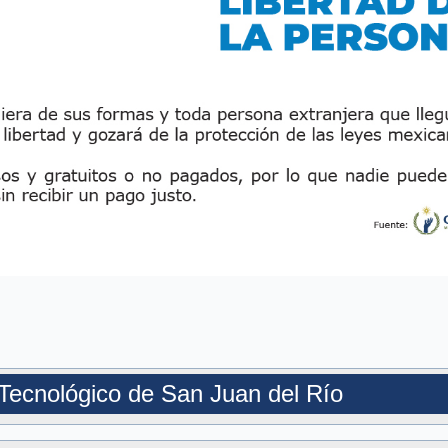
o Tecnológico de San Juan del Río