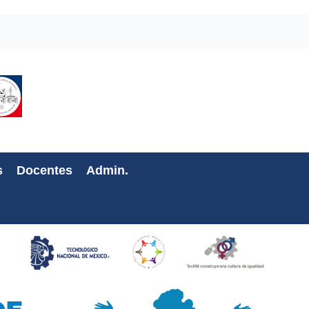
s
Docentes
Admin.