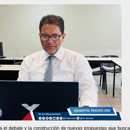
ra el debate y la construcción de nuevas propuestas que busc