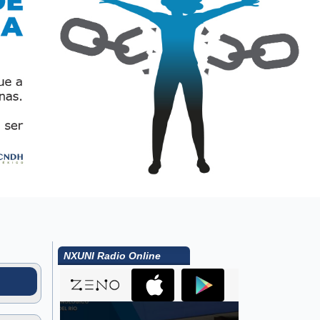
NXUNI Radio Online