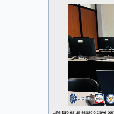
Este foro es un espacio clave pa