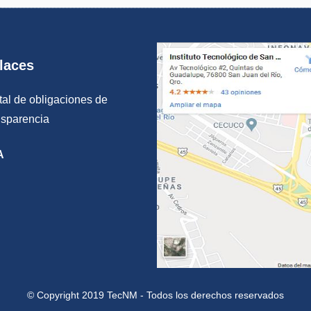
laces
tal de obligaciones de
nsparencia
A
© Copyright 2019 TecNM - Todos los derechos reservados