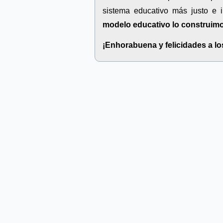
sistema educativo más justo e i
modelo educativo lo construim
¡Enhorabuena y felicidades a lo