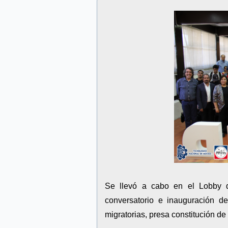
Se llevó a cabo en el Lobby de
conversatorio e inauguración de
migratorias, presa constitución de