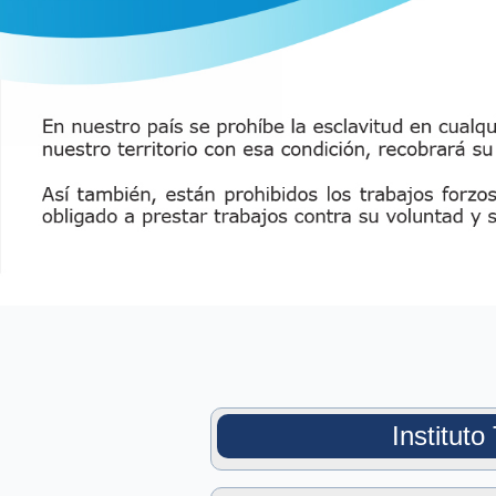
Institut