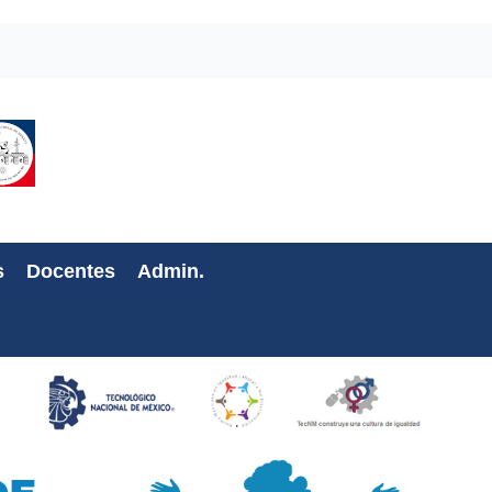
s
Docentes
Admin.