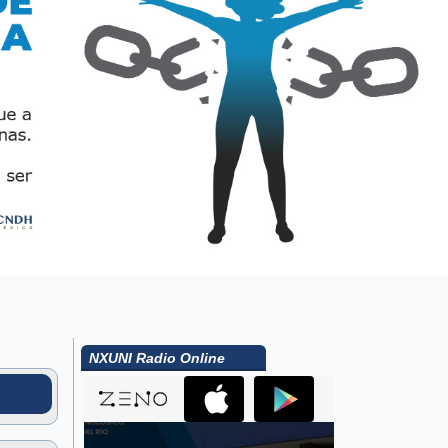
NXUNI Radio Online