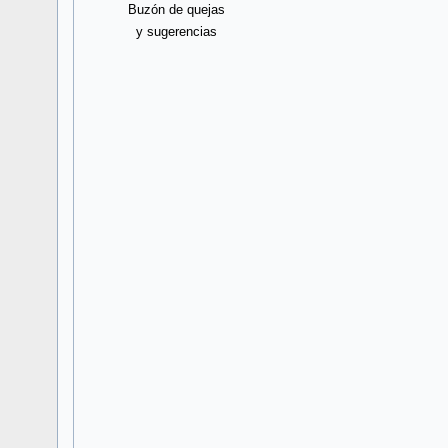
Buzón de quejas
y sugerencias