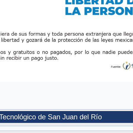
o Tecnológico de San Juan del Río