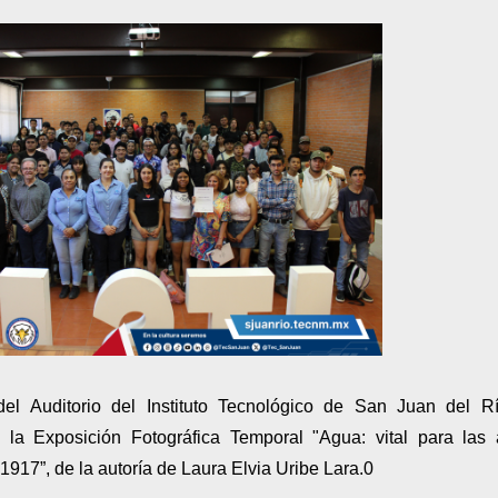
l Auditorio del Instituto Tecnológico de San Juan del Rí
 la Exposición Fotográfica Temporal "Agua: vital para las
 1917”, de la autoría de Laura Elvia Uribe Lara.0