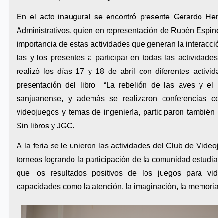
En el acto inaugural se encontró presente Gerardo He
Administrativos, quien en representación de Rubén Espinoz
importancia de estas actividades que generan la interacci
las y los presentes a participar en todas las actividade
realizó los días 17 y 18 de abril con diferentes activi
presentación del libro “La rebelión de las aves y el 
sanjuanense, y además se realizaron conferencias co
videojuegos y temas de ingeniería, participaron también 
Sin libros y JGC.
A la feria se le unieron las actividades del Club de Vide
torneos logrando la participación de la comunidad estudia
que los resultados positivos de los juegos para vi
capacidades como la atención, la imaginación, la memoria,