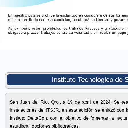
Instituto Tecnológico de 
San Juan del Río, Qro., a 19 de abril de 2024. Se rea
instalaciones del ITSJR, en esta edición se enlazó con l
Instituto DeltaCon, con el objetivo de fomentar la lect
estudiantil opciones bibliográficas.