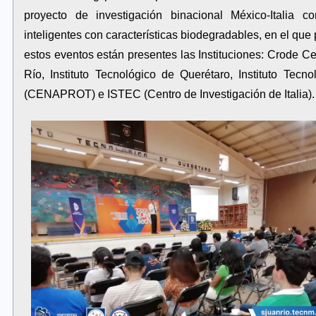
proyecto de investigación binacional México-Italia c
inteligentes con características biodegradables, en el que
estos eventos están presentes las Instituciones: Crode Ce
Río, Instituto Tecnológico de Querétaro, Instituto Te
(CENAPROT) e ISTEC (Centro de Investigación de Italia).