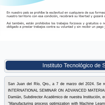
Instituto Tecnológico de 
San Juan del Río, Qro., a 7 de marzo del 2024. Se re
INTERNATIONAL SEMINAR ON ADVANCED MATERIALS 20
Damián, Subdirector Académico de nuestra Institución, e
"Manufacturing process optimization with Machine Learn