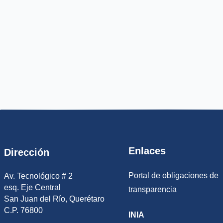
Enlaces
Dirección
Portal de obligaciones de
Av. Tecnológico # 2
esq. Eje Central
transparencia
San Juan del Río, Querétaro
C.P. 76800
INIA