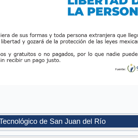
o Tecnológico de San Juan del Río