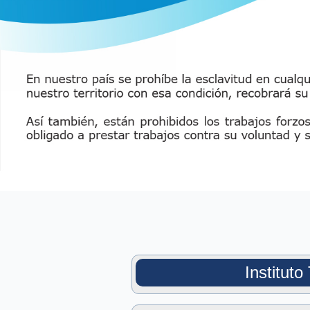
Institut