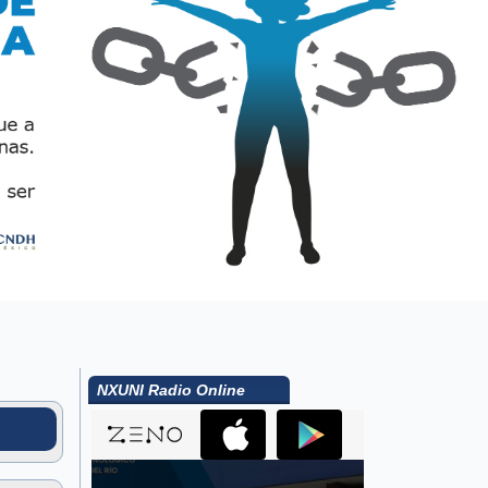
NXUNI Radio Online