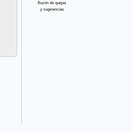
Buzón de quejas
y sugerencias