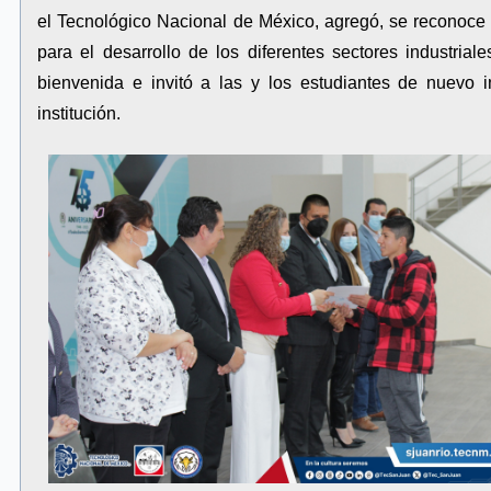
el Tecnológico Nacional de México, agregó, se reconoce l
para el desarrollo de los diferentes sectores industriale
bienvenida e invitó a las y los estudiantes de nuevo 
institución.