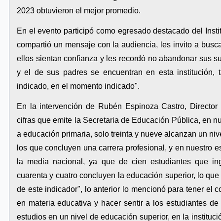
2023 obtuvieron el mejor promedio.
En el evento participó como egresado destacado del Instit
compartió un mensaje con la audiencia, les invito a busca
ellos sientan confianza y les recordó no abandonar sus su
y el de sus padres se encuentran en esta institución,
indicado, en el momento indicado".
En la intervención de Rubén Espinoza Castro, Director d
cifras que emite la Secretaria de Educación Pública, en n
a educación primaria, solo treinta y nueve alcanzan un nivel
los que concluyen una carrera profesional, y en nuestro e
la media nacional, ya que de cien estudiantes que in
cuarenta y cuatro concluyen la educación superior, lo que 
de este indicador", lo anterior lo mencionó para tener el 
en materia educativa y hacer sentir a los estudiantes de 
estudios en un nivel de educación superior, en la institu