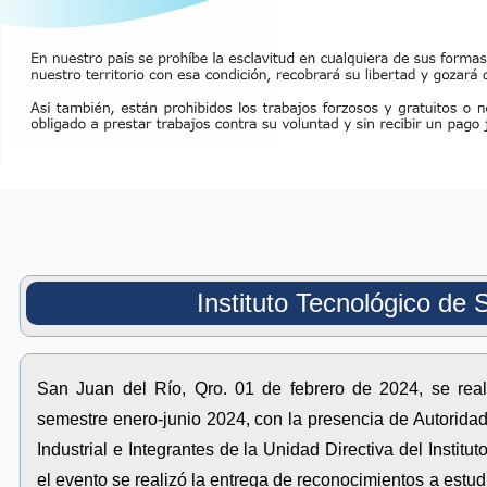
Instituto Tecnológico de 
San Juan del Río, Qro. 01 de febrero de 2024, se real
semestre enero-junio 2024, con la presencia de Autorida
Industrial e Integrantes de la Unidad Directiva del Institut
el evento se realizó la entrega de reconocimientos a estu