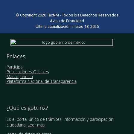
© Copyright 2020 TecNM - Todos los Derechos Reservados
Aviso de Privacidad
Última actualización: marzo 18, 2025
Enlaces
Participa
Publicaciones Oficiales
Marco Jurídico
Plataforma Nacional de Transparencia
¿Qué es gob.mx?
Es el portal único de trámites, información y participación
ciudadana.
Leer más