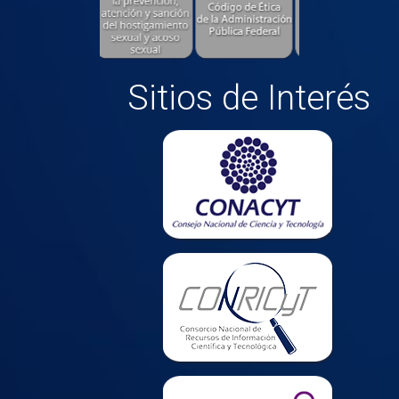
Sitios de Interés