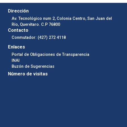
Dirección
Av. Tecnológico num 2, Colonia Centro, San Juan del
Río, Querétaro. C.P 76800
Contacto
Conmutador: (427) 272 4118
Enlaces
Portal de Obligaciones de Transparencia
INAI
Buzón de Sugerencias
Número de visitas