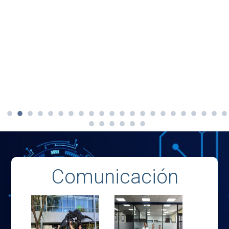
Comunicación