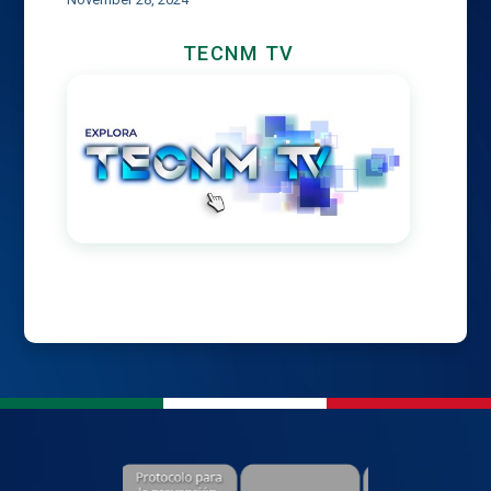
TECNM TV