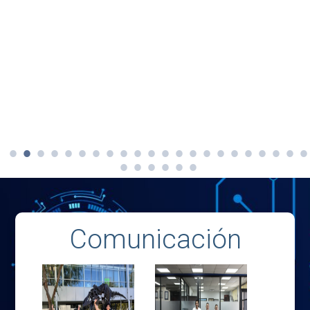
Comunicación