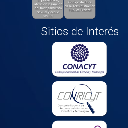
Sitios de Interés