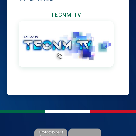
TECNM TV