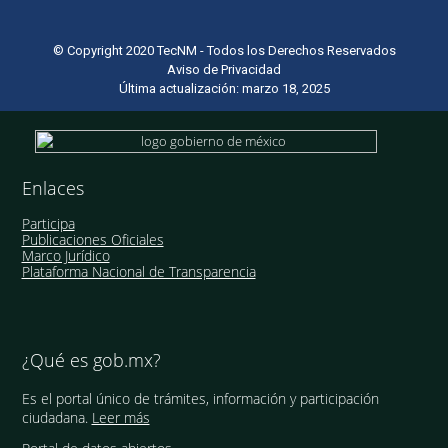
© Copyright 2020 TecNM - Todos los Derechos Reservados
Aviso de Privacidad
Última actualización: marzo 18, 2025
Enlaces
Participa
Publicaciones Oficiales
Marco Jurídico
Plataforma Nacional de Transparencia
¿Qué es gob.mx?
Es el portal único de trámites, información y participación
ciudadana.
Leer más