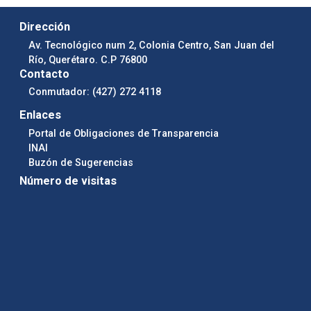
Dirección
Av. Tecnológico num 2, Colonia Centro, San Juan del
Río, Querétaro. C.P 76800
Contacto
Conmutador: (427) 272 4118
Enlaces
Portal de Obligaciones de Transparencia
INAI
Buzón de Sugerencias
Número de visitas