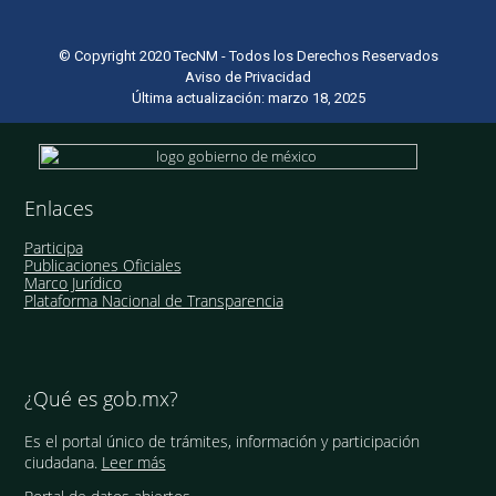
© Copyright 2020 TecNM - Todos los Derechos Reservados
Aviso de Privacidad
Última actualización: marzo 18, 2025
Enlaces
Participa
Publicaciones Oficiales
Marco Jurídico
Plataforma Nacional de Transparencia
¿Qué es gob.mx?
Es el portal único de trámites, información y participación
ciudadana.
Leer más