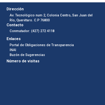
Dirección
Av. Tecnológico num 2, Colonia Centro, San Juan del
Río, Querétaro. C.P 76800
Contacto
Conmutador: (427) 272 4118
Enlaces
Portal de Obligaciones de Transparencia
INAI
Buzón de Sugerencias
Número de visitas