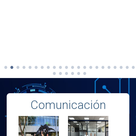
Comunicación