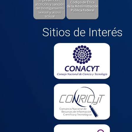
Sitios de Interés