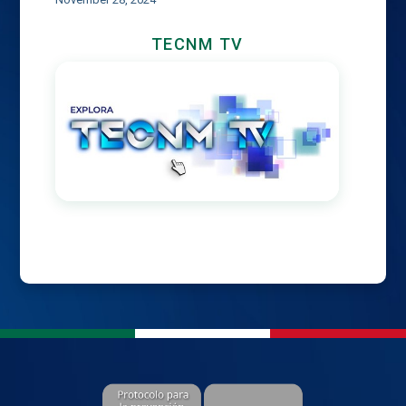
TECNM TV