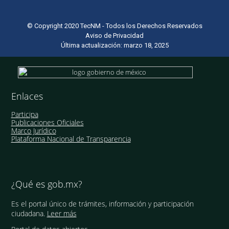
© Copyright 2020 TecNM - Todos los Derechos Reservados
Aviso de Privacidad
Última actualización: marzo 18, 2025
Enlaces
Participa
Publicaciones Oficiales
Marco Jurídico
Plataforma Nacional de Transparencia
¿Qué es gob.mx?
Es el portal único de trámites, información y participación
ciudadana.
Leer más