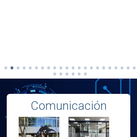
Comunicación