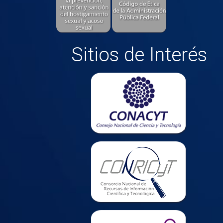
Sitios de Interés