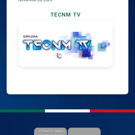
TECNM TV