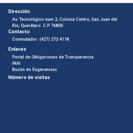
Dirección
Av. Tecnológico num 2, Colonia Centro, San Juan del
Río, Querétaro. C.P 76800
Contacto
Conmutador: (427) 272 4118
Enlaces
Portal de Obligaciones de Transparencia
INAI
Buzón de Sugerencias
Número de visitas