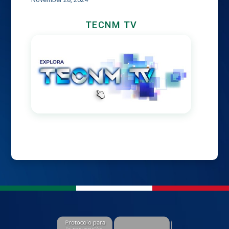
TECNM TV