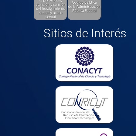
Sitios de Interés