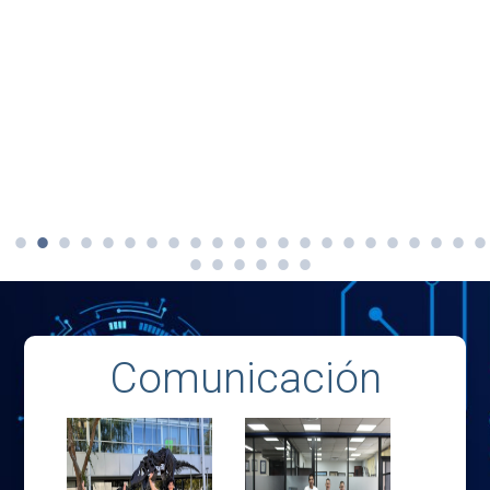
Comunicación