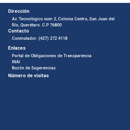
Dirección
Av. Tecnológico num 2, Colonia Centro, San Juan del
Río, Querétaro. C.P 76800
Contacto
Conmutador: (427) 272 4118
Enlaces
Portal de Obligaciones de Transparencia
INAI
Buzón de Sugerencias
Número de visitas