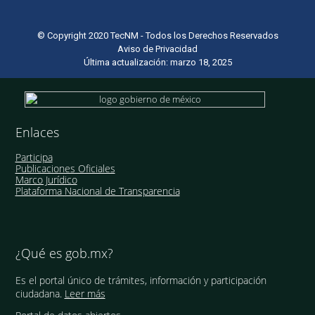
© Copyright 2020 TecNM - Todos los Derechos Reservados
Aviso de Privacidad
Última actualización: marzo 18, 2025
Enlaces
Participa
Publicaciones Oficiales
Marco Jurídico
Plataforma Nacional de Transparencia
¿Qué es gob.mx?
Es el portal único de trámites, información y participación
ciudadana.
Leer más