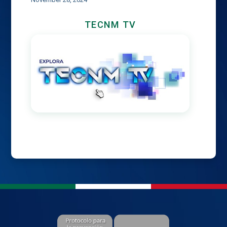
TECNM TV