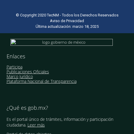
© Copyright 2020 TecNM - Todos los Derechos Reservados
Aviso de Privacidad
Última actualización: marzo 18, 2025
Enlaces
Participa
Publicaciones Oficiales
Marco Jurídico
Plataforma Nacional de Transparencia
¿Qué es gob.mx?
Es el portal único de trámites, información y participación
ciudadana.
Leer más