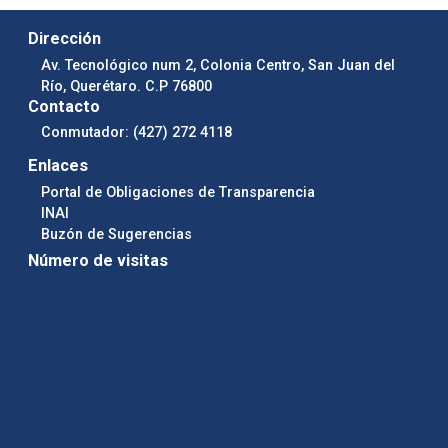
Dirección
Av. Tecnológico num 2, Colonia Centro, San Juan del
Río, Querétaro. C.P 76800
Contacto
Conmutador: (427) 272 4118
Enlaces
Portal de Obligaciones de Transparencia
INAI
Buzón de Sugerencias
Número de visitas