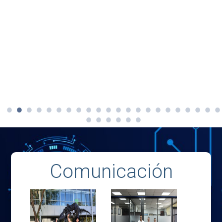
Comunicación