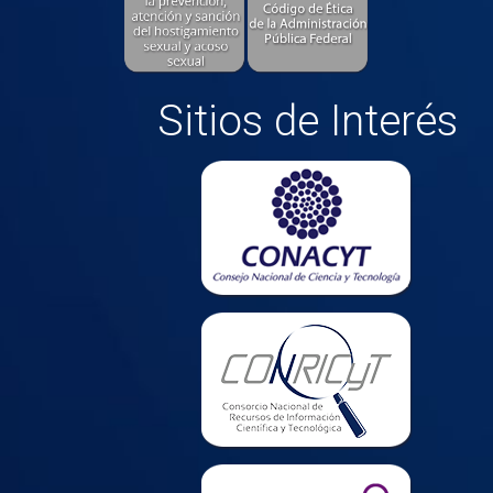
Sitios de Interés