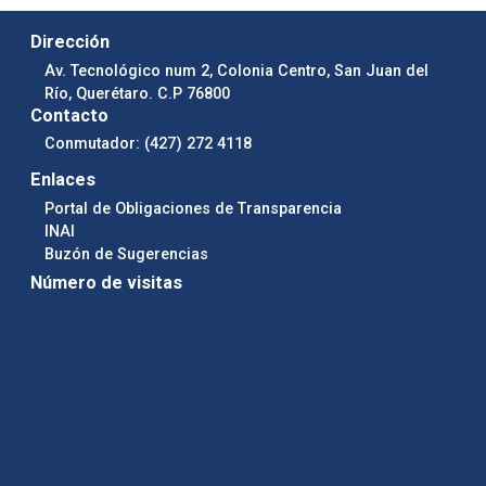
Dirección
Av. Tecnológico num 2, Colonia Centro, San Juan del
Río, Querétaro. C.P 76800
Contacto
Conmutador: (427) 272 4118
Enlaces
Portal de Obligaciones de Transparencia
INAI
Buzón de Sugerencias
Número de visitas