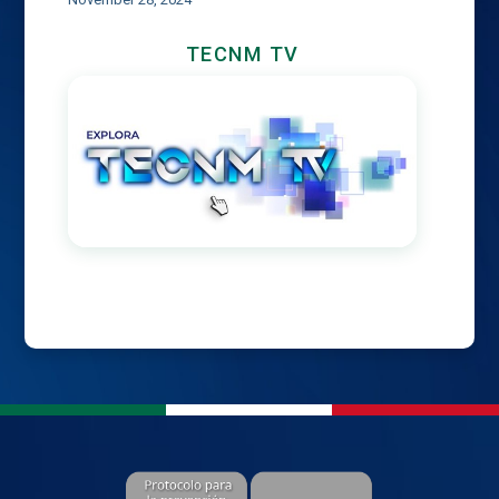
TECNM TV