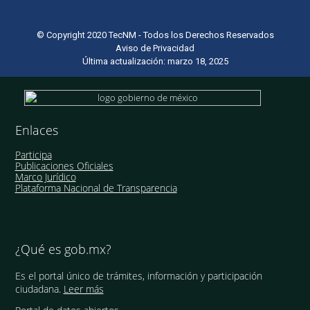
© Copyright 2020 TecNM - Todos los Derechos Reservados
Aviso de Privacidad
Última actualización: marzo 18, 2025
Enlaces
Participa
Publicaciones Oficiales
Marco Jurídico
Plataforma Nacional de Transparencia
¿Qué es gob.mx?
Es el portal único de trámites, información y participación
ciudadana.
Leer más