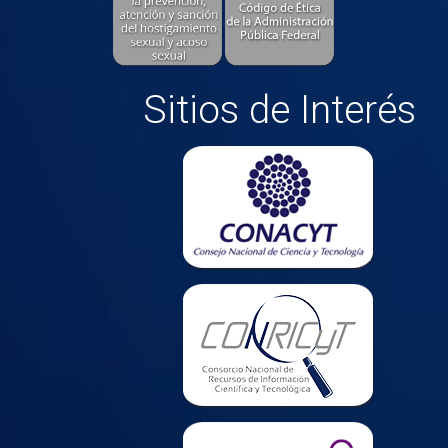
Sitios de Interés