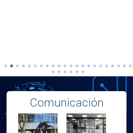
Comunicación