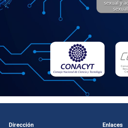
Dirección
Enlaces