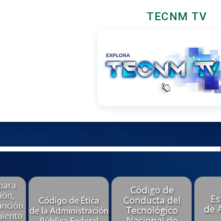
TECNM TV