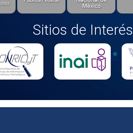
Sitios de Interés