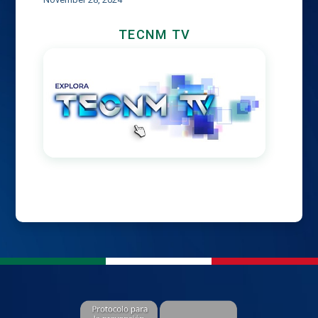
TECNM TV