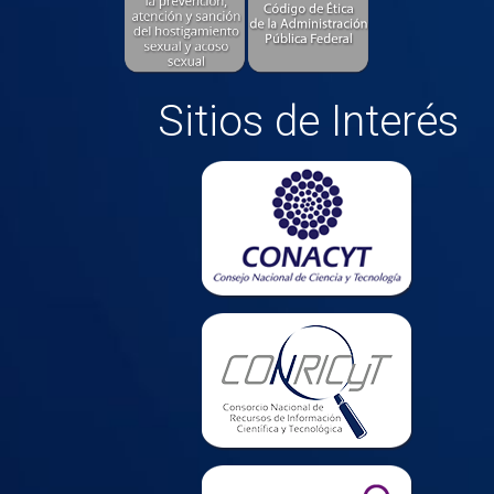
Sitios de Interés