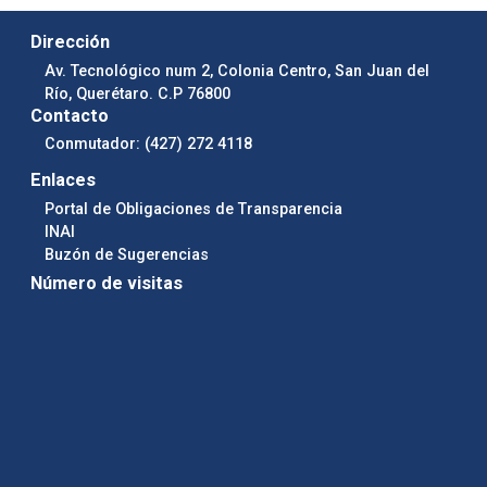
Dirección
Av. Tecnológico num 2, Colonia Centro, San Juan del
Río, Querétaro. C.P 76800
Contacto
Conmutador: (427) 272 4118
Enlaces
Portal de Obligaciones de Transparencia
INAI
Buzón de Sugerencias
Número de visitas