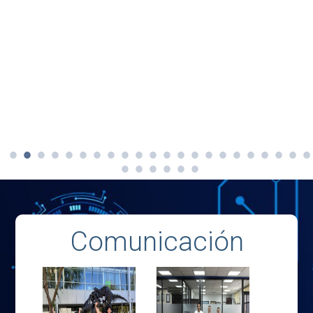
Comunicación