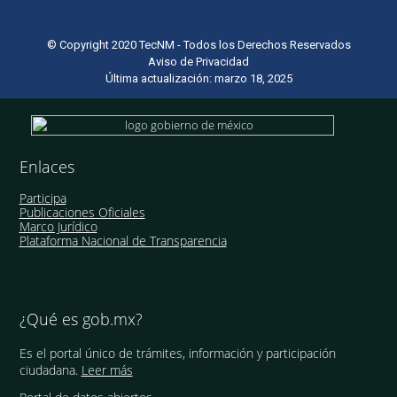
© Copyright 2020 TecNM - Todos los Derechos Reservados
Aviso de Privacidad
Última actualización: marzo 18, 2025
Enlaces
Participa
Publicaciones Oficiales
Marco Jurídico
Plataforma Nacional de Transparencia
¿Qué es gob.mx?
Es el portal único de trámites, información y participación
ciudadana.
Leer más