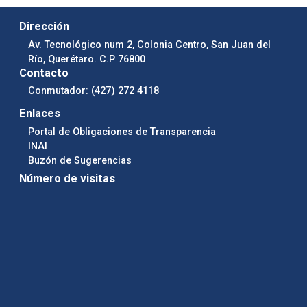
Dirección
Av. Tecnológico num 2, Colonia Centro, San Juan del
Río, Querétaro. C.P 76800
Contacto
Conmutador: (427) 272 4118
Enlaces
Portal de Obligaciones de Transparencia
INAI
Buzón de Sugerencias
Número de visitas