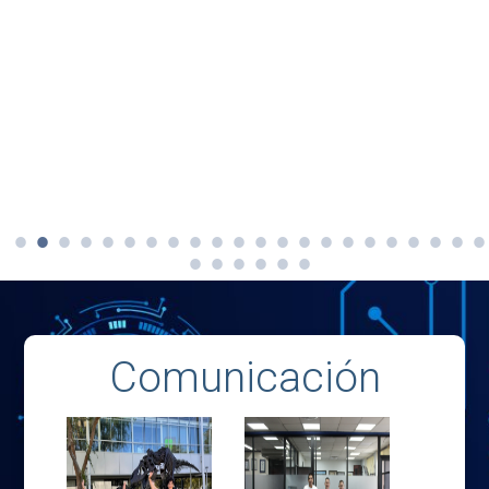
Comunicación