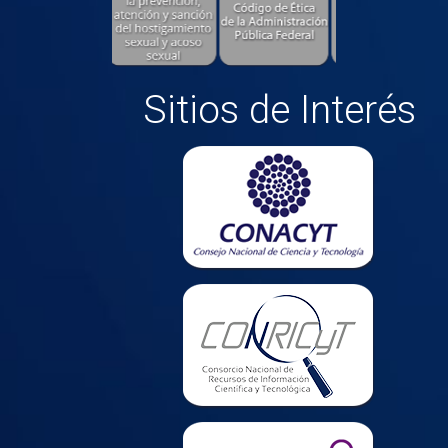
Sitios de Interés