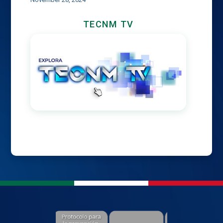
TECNM TV