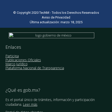
© Copyright 2020 TecNM - Todos los Derechos Reservados
Aviso de Privacidad
Última actualización: marzo 18, 2025
Enlaces
Participa
Publicaciones Oficiales
Marco Jurídico
Plataforma Nacional de Transparencia
¿Qué es gob.mx?
Es el portal único de trámites, información y participación
ciudadana.
Leer más