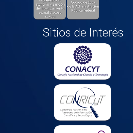
Sitios de Interés