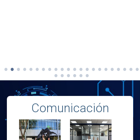
Comunicación