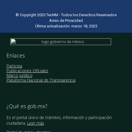
© Copyright 2020 TecNM - Todos los Derechos Reservados
Aviso de Privacidad
Última actualización: marzo 18, 2025
Enlaces
Participa
Publicaciones Oficiales
Marco Jurídico
Plataforma Nacional de Transparencia
¿Qué es gob.mx?
Es el portal único de trámites, información y participación
ciudadana.
Leer más