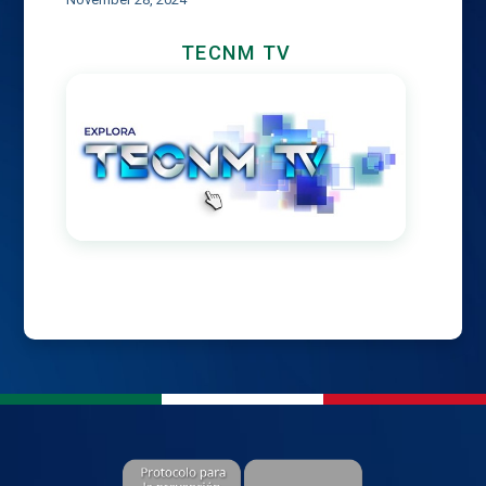
TECNM TV