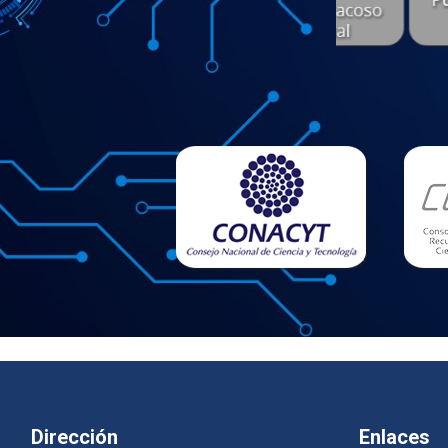
Dirección
Enlaces