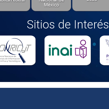
Sitios de Interés