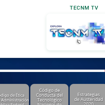
TECNM TV