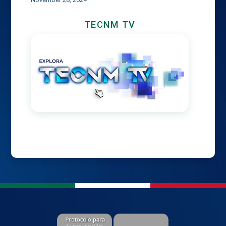
TECNM TV