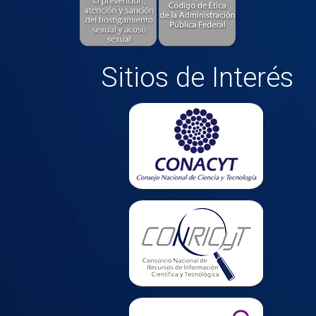
Sitios de Interés