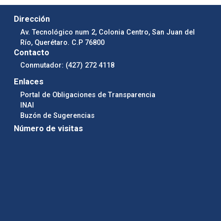
Dirección
Av. Tecnológico num 2, Colonia Centro, San Juan del
Río, Querétaro. C.P 76800
Contacto
Conmutador: (427) 272 4118
Enlaces
Portal de Obligaciones de Transparencia
INAI
Buzón de Sugerencias
Número de visitas