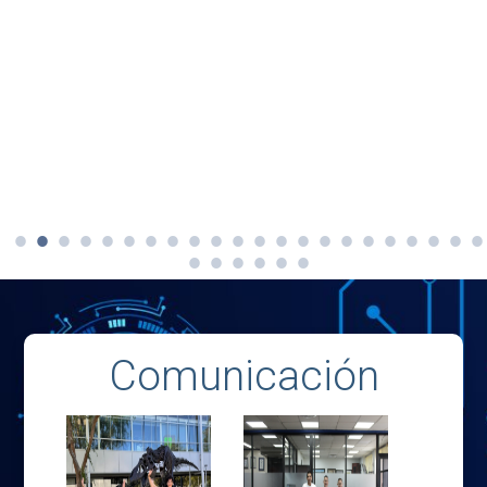
Comunicación