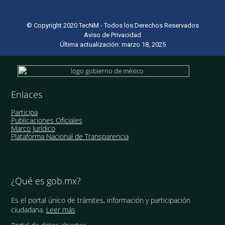
© Copyright 2020 TecNM - Todos los Derechos Reservados
Aviso de Privacidad
Última actualización: marzo 18, 2025
Enlaces
Participa
Publicaciones Oficiales
Marco Jurídico
Plataforma Nacional de Transparencia
¿Qué es gob.mx?
Es el portal único de trámites, información y participación
ciudadana.
Leer más