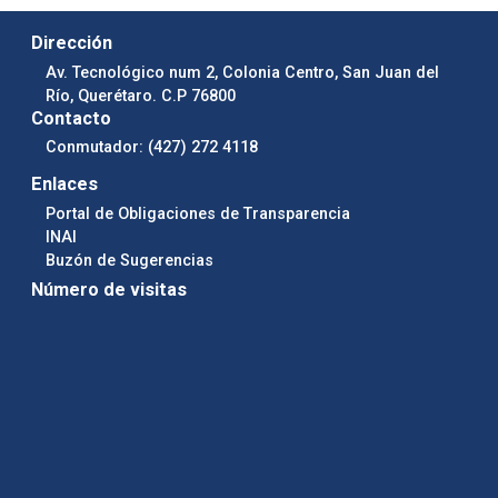
Dirección
Av. Tecnológico num 2, Colonia Centro, San Juan del
Río, Querétaro. C.P 76800
Contacto
Conmutador: (427) 272 4118
Enlaces
Portal de Obligaciones de Transparencia
INAI
Buzón de Sugerencias
Número de visitas