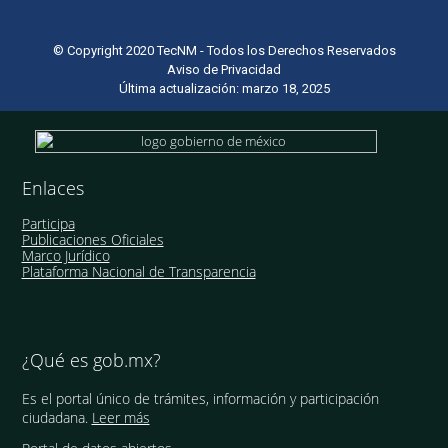
© Copyright 2020 TecNM - Todos los Derechos Reservados
Aviso de Privacidad
Última actualización: marzo 18, 2025
Enlaces
Participa
Publicaciones Oficiales
Marco Jurídico
Plataforma Nacional de Transparencia
¿Qué es gob.mx?
Es el portal único de trámites, información y participación
ciudadana.
Leer más