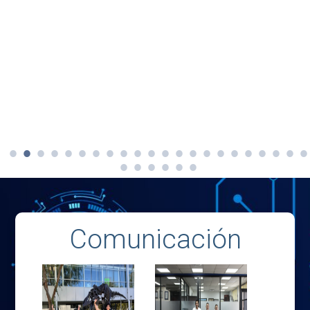
Comunicación