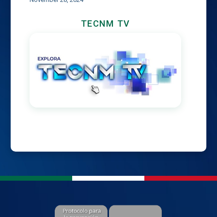
TECNM TV