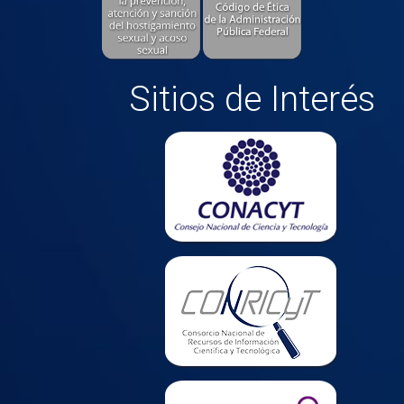
Sitios de Interés