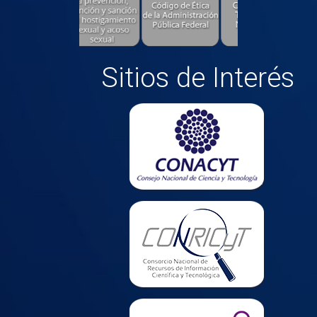
Sitios de Interés