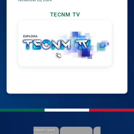
TECNM TV