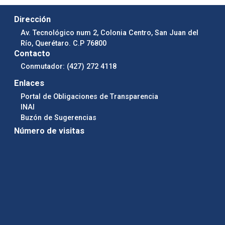
Dirección
Av. Tecnológico num 2, Colonia Centro, San Juan del
Río, Querétaro. C.P 76800
Contacto
Conmutador: (427) 272 4118
Enlaces
Portal de Obligaciones de Transparencia
INAI
Buzón de Sugerencias
Número de visitas