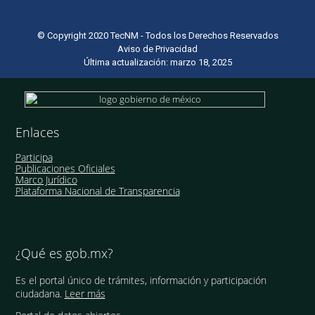
© Copyright 2020 TecNM - Todos los Derechos Reservados
Aviso de Privacidad
Última actualización: marzo 18, 2025
Enlaces
Participa
Publicaciones Oficiales
Marco Jurídico
Plataforma Nacional de Transparencia
¿Qué es gob.mx?
Es el portal único de trámites, información y participación
ciudadana.
Leer más