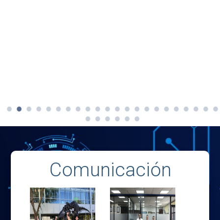
Comunicación