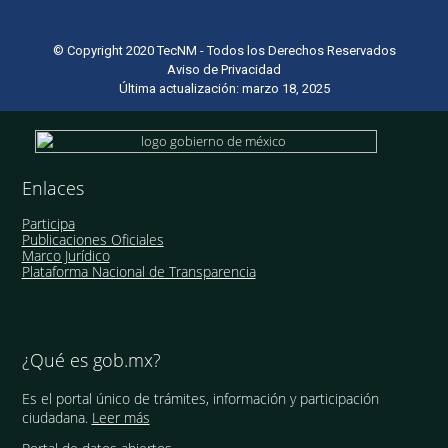
© Copyright 2020 TecNM - Todos los Derechos Reservados
Aviso de Privacidad
Última actualización: marzo 18, 2025
Enlaces
Participa
Publicaciones Oficiales
Marco Jurídico
Plataforma Nacional de Transparencia
¿Qué es gob.mx?
Es el portal único de trámites, información y participación
ciudadana.
Leer más