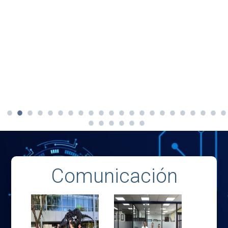
Comunicación