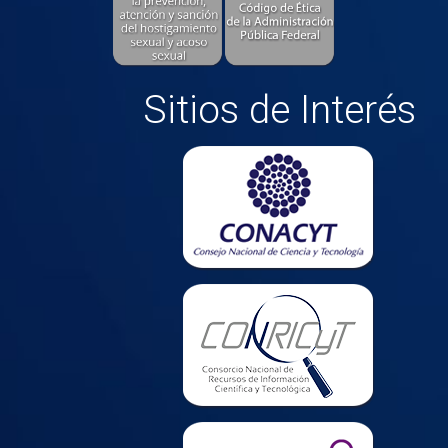
Sitios de Interés