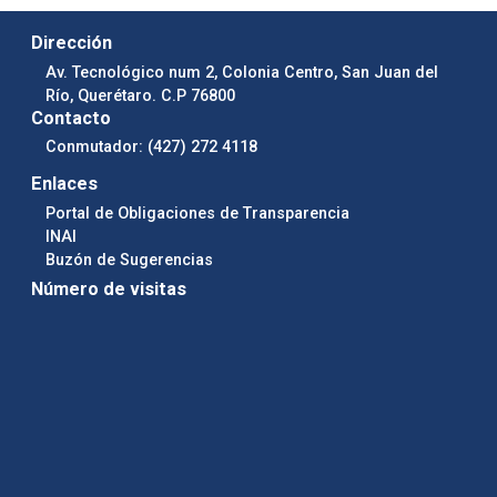
Dirección
Av. Tecnológico num 2, Colonia Centro, San Juan del
Río, Querétaro. C.P 76800
Contacto
Conmutador: (427) 272 4118
Enlaces
Portal de Obligaciones de Transparencia
INAI
Buzón de Sugerencias
Número de visitas