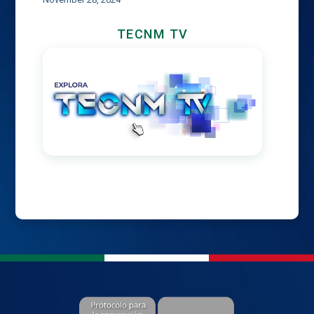
TECNM TV