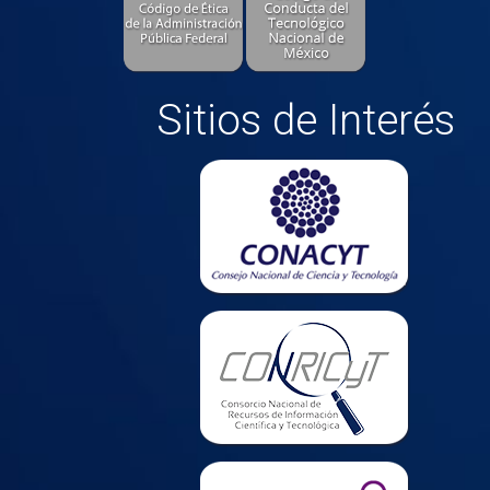
Sitios de Interés