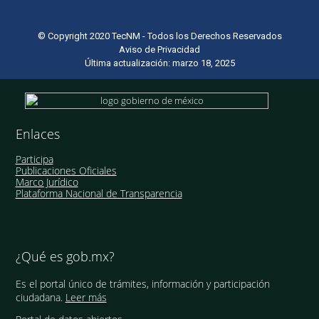
© Copyright 2020 TecNM - Todos los Derechos Reservados
Aviso de Privacidad
Última actualización: marzo 18, 2025
Enlaces
Participa
Publicaciones Oficiales
Marco Jurídico
Plataforma Nacional de Transparencia
¿Qué es gob.mx?
Es el portal único de trámites, información y participación
ciudadana.
Leer más