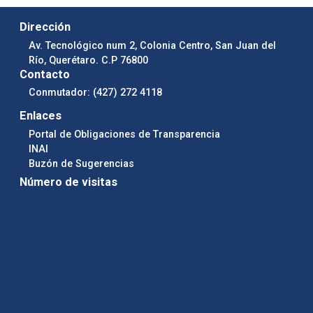
Dirección
Av. Tecnológico num 2, Colonia Centro, San Juan del
Río, Querétaro. C.P 76800
Contacto
Conmutador: (427) 272 4118
Enlaces
Portal de Obligaciones de Transparencia
INAI
Buzón de Sugerencias
Número de visitas