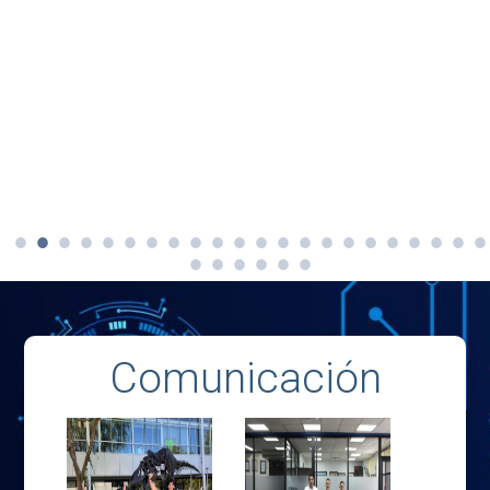
Comunicación