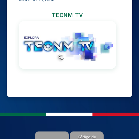
TECNM TV