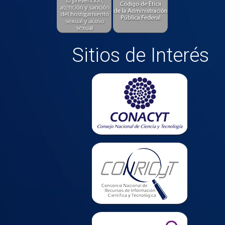
Sitios de Interés