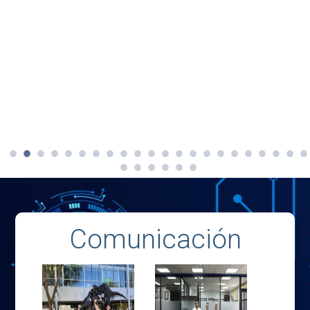
Comunicación