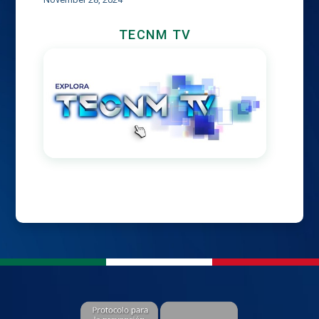
TECNM TV