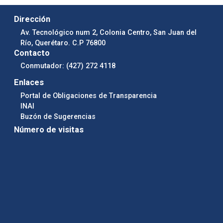
Dirección
Av. Tecnológico num 2, Colonia Centro, San Juan del
Río, Querétaro. C.P 76800
Contacto
Conmutador: (427) 272 4118
Enlaces
Portal de Obligaciones de Transparencia
INAI
Buzón de Sugerencias
Número de visitas