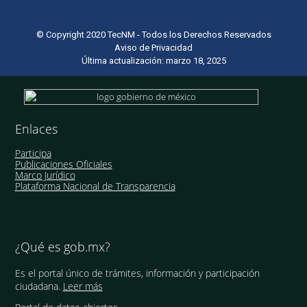
© Copyright 2020 TecNM - Todos los Derechos Reservados
Aviso de Privacidad
Última actualización: marzo 18, 2025
Enlaces
Participa
Publicaciones Oficiales
Marco Jurídico
Plataforma Nacional de Transparencia
¿Qué es gob.mx?
Es el portal único de trámites, información y participación
ciudadana.
Leer más